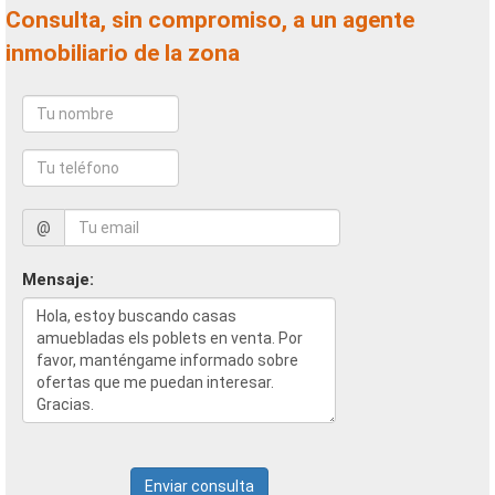
Consulta, sin compromiso, a un agente
inmobiliario de la zona
@
Mensaje:
Enviar consulta