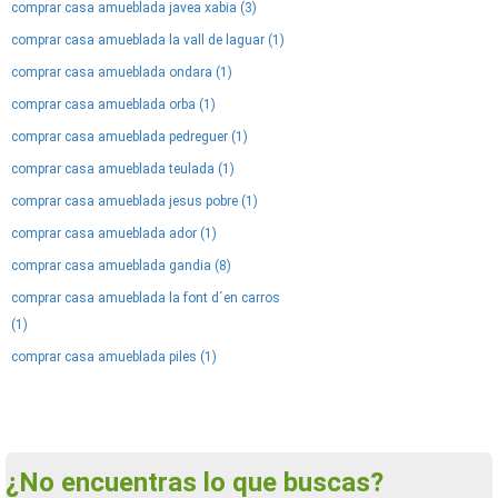
comprar casa amueblada javea xabia (3)
comprar casa amueblada la vall de laguar (1)
comprar casa amueblada ondara (1)
comprar casa amueblada orba (1)
comprar casa amueblada pedreguer (1)
comprar casa amueblada teulada (1)
comprar casa amueblada jesus pobre (1)
comprar casa amueblada ador (1)
comprar casa amueblada gandia (8)
comprar casa amueblada la font d´en carros
(1)
comprar casa amueblada piles (1)
¿No encuentras lo que buscas?