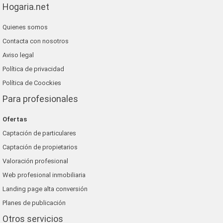
Hogaria.net
Quienes somos
Contacta con nosotros
Aviso legal
Política de privacidad
Política de Coockies
Para profesionales
Ofertas
Captación de particulares
Captación de propietarios
Valoración profesional
Web profesional inmobiliaria
Landing page alta conversión
Planes de publicación
Otros servicios