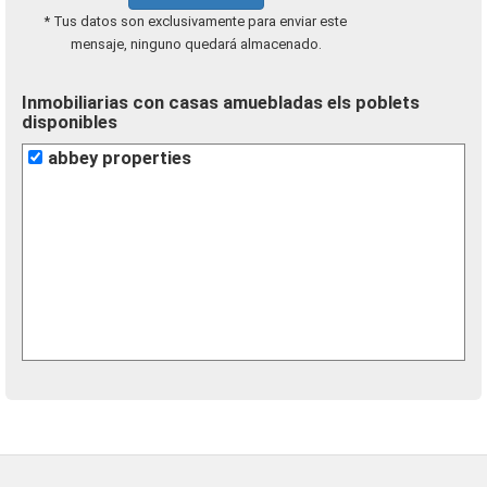
* Tus datos son exclusivamente para enviar este
mensaje, ninguno quedará almacenado.
Inmobiliarias con casas amuebladas els poblets
disponibles
abbey properties