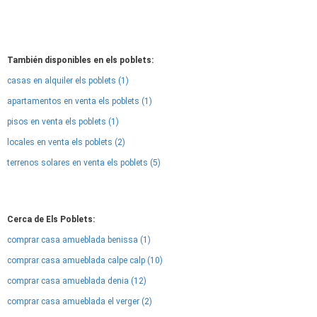
También disponibles en els poblets:
casas en alquiler els poblets (1)
apartamentos en venta els poblets (1)
pisos en venta els poblets (1)
locales en venta els poblets (2)
terrenos solares en venta els poblets (5)
Cerca de Els Poblets:
comprar casa amueblada benissa (1)
comprar casa amueblada calpe calp (10)
comprar casa amueblada denia (12)
comprar casa amueblada el verger (2)