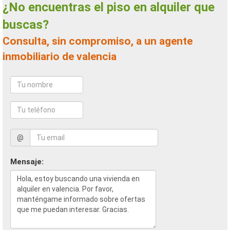
¿No encuentras el piso en alquiler que
buscas?
Consulta, sin compromiso, a un agente
inmobiliario de valencia
@
Mensaje: