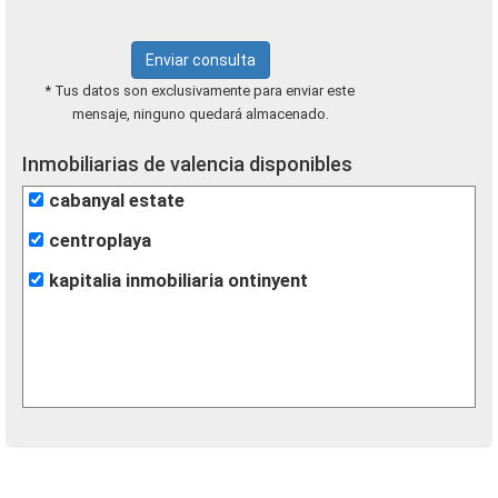
Enviar consulta
* Tus datos son exclusivamente para enviar este
mensaje, ninguno quedará almacenado.
Inmobiliarias de valencia disponibles
cabanyal estate
centroplaya
kapitalia inmobiliaria ontinyent