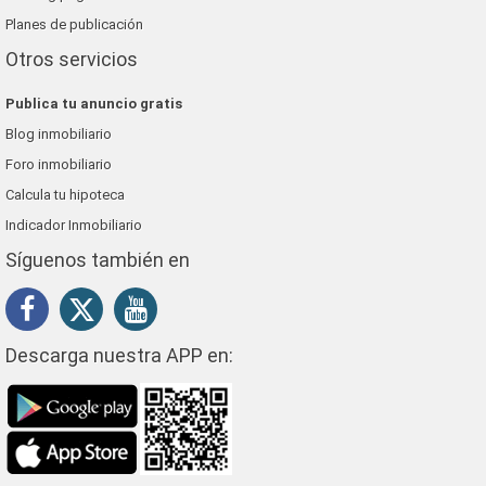
Planes de publicación
Otros servicios
Publica tu anuncio gratis
Blog inmobiliario
Foro inmobiliario
Calcula tu hipoteca
Indicador Inmobiliario
Síguenos también en
Descarga nuestra APP en: