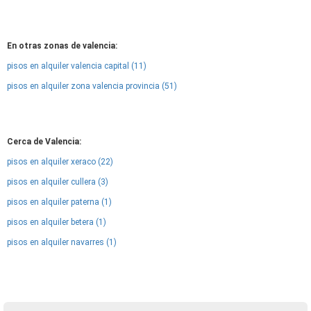
En otras zonas de valencia:
pisos en alquiler valencia capital (11)
pisos en alquiler zona valencia provincia (51)
Cerca de Valencia:
pisos en alquiler xeraco (22)
pisos en alquiler cullera (3)
pisos en alquiler paterna (1)
pisos en alquiler betera (1)
pisos en alquiler navarres (1)