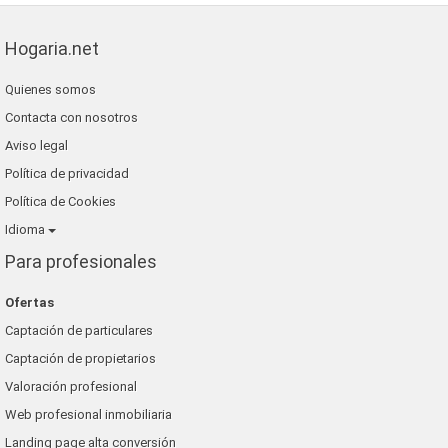
Hogaria.net
Quienes somos
Contacta con nosotros
Aviso legal
Política de privacidad
Política de Cookies
Idioma
Para profesionales
Ofertas
Captación de particulares
Captación de propietarios
Valoración profesional
Web profesional inmobiliaria
Landing page alta conversión