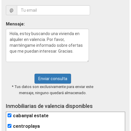
@
Mensaje:
Enviar consulta
* Tus datos son exclusivamente para enviar este
mensaje, ninguno quedará almacenado.
Inmobiliarias de valencia disponibles
cabanyal estate
centroplaya