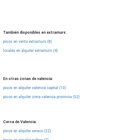
También disponibles en extramurs:
pisos en venta extramurs (8)
locales en alquiler extramurs (4)
En otras zonas de valencia:
pisos en alquiler valencia capital (10)
pisos en alquiler zona valencia provincia (52)
Cerca de Valencia:
pisos en alquiler xeraco (22)