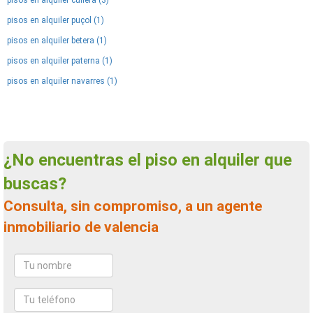
pisos en alquiler cullera (3)
pisos en alquiler puçol (1)
pisos en alquiler betera (1)
pisos en alquiler paterna (1)
pisos en alquiler navarres (1)
¿No encuentras el piso en alquiler que
buscas?
Consulta, sin compromiso, a un agente
inmobiliario de valencia