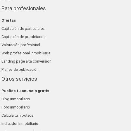
Para profesionales
Ofertas
Captación de particulares
Captación de propietarios
Valoración profesional
Web profesional inmobiliaria
Landing page alta conversión
Planes de publicación
Otros servicios
Publica tu anuncio gratis
Blog inmobiliario
Foro inmobiliario
Calcula tu hipoteca
Indicador Inmobiliario