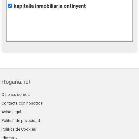
kapitalia inmobiliaria ontinyent
Hogaria.net
Quienes somos
Contacta con nosotros
Aviso legal
Política de privacidad
Política de Cookies
Idioma