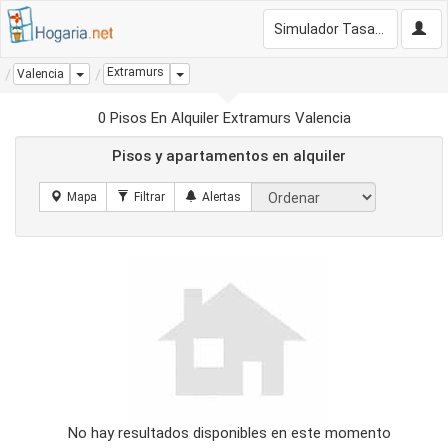
Simulador Tasación Gratis
Extramurs
Dropdown
Dropdown
Valencia
0 Pisos En Alquiler Extramurs Valencia
Pisos y apartamentos en alquiler
No hay resultados disponibles en este momento