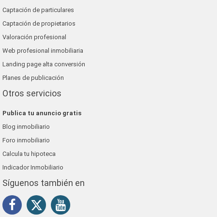
Captación de particulares
Captación de propietarios
Valoración profesional
Web profesional inmobiliaria
Landing page alta conversión
Planes de publicación
Otros servicios
Publica tu anuncio gratis
Blog inmobiliario
Foro inmobiliario
Calcula tu hipoteca
Indicador Inmobiliario
Síguenos también en