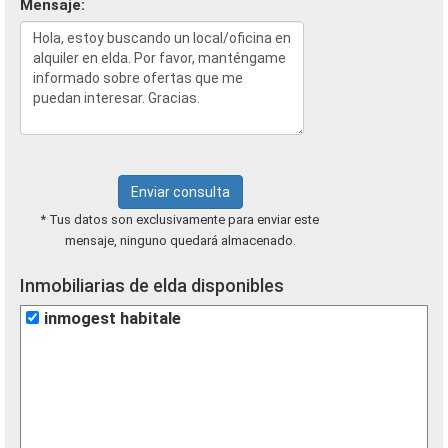
Mensaje:
Enviar consulta
* Tus datos son exclusivamente para enviar este
mensaje, ninguno quedará almacenado.
Inmobiliarias de elda disponibles
inmogest habitale