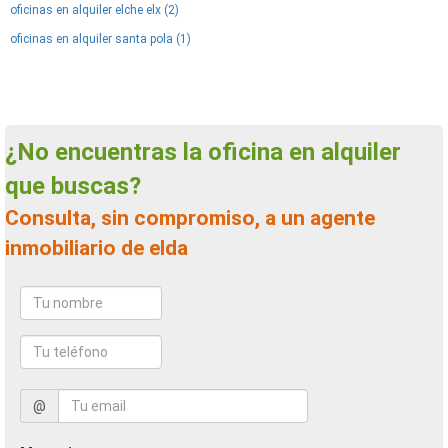
oficinas en alquiler elche elx (2)
oficinas en alquiler santa pola (1)
¿No encuentras la oficina en alquiler
que buscas?
Consulta, sin compromiso, a un agente
inmobiliario de elda
@