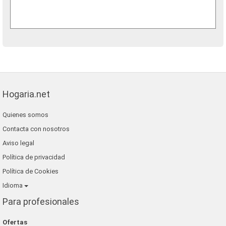
Hogaria.net
Quienes somos
Contacta con nosotros
Aviso legal
Política de privacidad
Política de Cookies
Idioma
Para profesionales
Ofertas