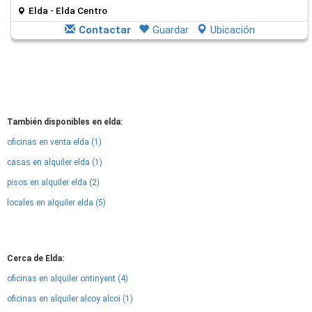
Elda - Elda Centro
Contactar
Guardar
Ubicación
También disponibles en elda:
oficinas en venta elda (1)
casas en alquiler elda (1)
pisos en alquiler elda (2)
locales en alquiler elda (5)
Cerca de Elda:
oficinas en alquiler ontinyent (4)
oficinas en alquiler alcoy alcoi (1)