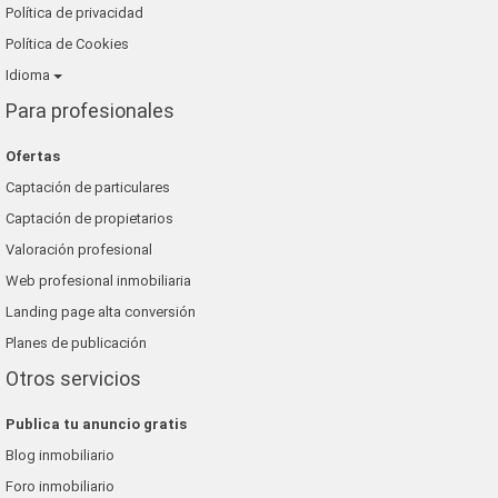
Política de privacidad
Política de Cookies
Idioma
Para profesionales
Ofertas
Captación de particulares
Captación de propietarios
Valoración profesional
Web profesional inmobiliaria
Landing page alta conversión
Planes de publicación
Otros servicios
Publica tu anuncio gratis
Blog inmobiliario
Foro inmobiliario