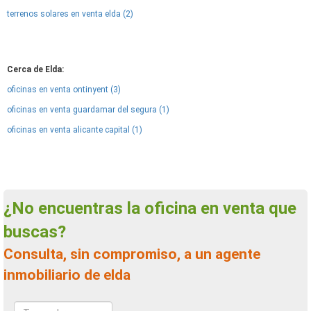
terrenos solares en venta elda (2)
Cerca de Elda:
oficinas en venta ontinyent (3)
oficinas en venta guardamar del segura (1)
oficinas en venta alicante capital (1)
¿No encuentras la oficina en venta que
buscas?
Consulta, sin compromiso, a un agente
inmobiliario de elda