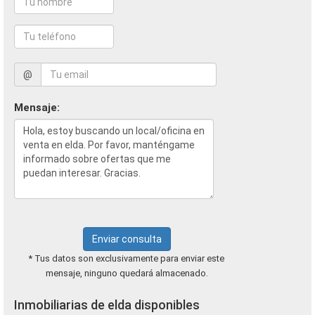
@
Mensaje:
Enviar consulta
* Tus datos son exclusivamente para enviar este
mensaje, ninguno quedará almacenado.
Inmobiliarias de elda disponibles