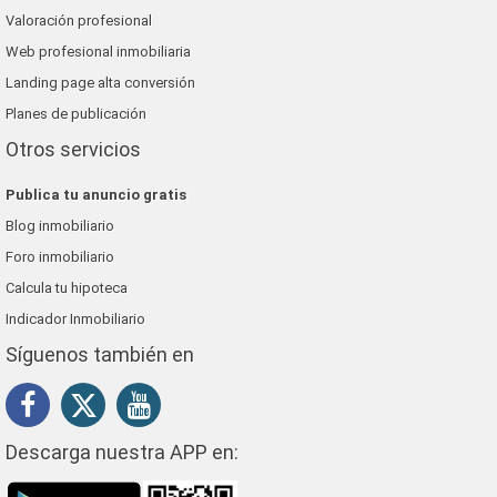
Valoración profesional
Web profesional inmobiliaria
Landing page alta conversión
Planes de publicación
Otros servicios
Publica tu anuncio gratis
Blog inmobiliario
Foro inmobiliario
Calcula tu hipoteca
Indicador Inmobiliario
Síguenos también en
Descarga nuestra APP en: