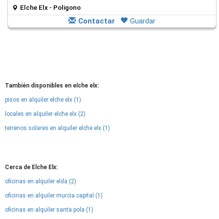
Elche Elx - Poligono
Contactar
Guardar
También disponibles en elche elx:
pisos en alquiler elche elx (1)
locales en alquiler elche elx (2)
terrenos solares en alquiler elche elx (1)
Cerca de Elche Elx:
oficinas en alquiler elda (2)
oficinas en alquiler murcia capital (1)
oficinas en alquiler santa pola (1)