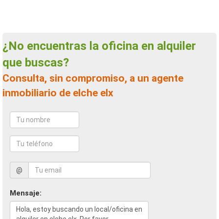
¿No encuentras la oficina en alquiler
que buscas?
Consulta, sin compromiso, a un agente
inmobiliario de elche elx
@
Mensaje: