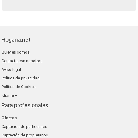
Hogaria.net
Quienes somos
Contacta con nosotros
Aviso legal
Política de privacidad
Política de Cookies
Idioma
Para profesionales
Ofertas
Captación de particulares
Captación de propietarios