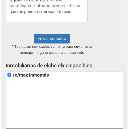
Enviar consulta
* Tus datos son exclusivamente para enviar este
mensaje, ninguno quedará almacenado.
Inmobiliarias de elche elx disponibles
re/max inmomás