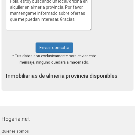
Enviar consulta
* Tus datos son exclusivamente para enviar este
mensaje, ninguno quedará almacenado.
Inmobiliarias de almeria provincia disponibles
Hogaria.net
Quienes somos