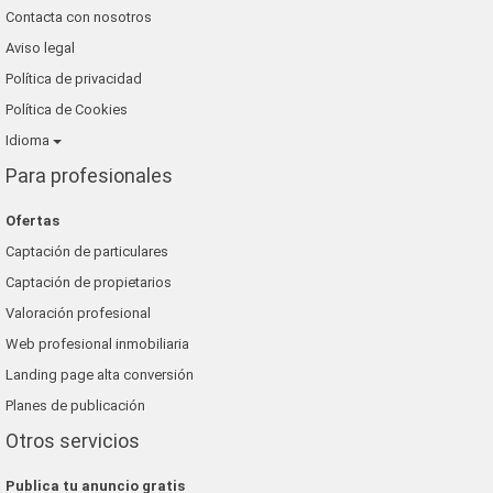
Contacta con nosotros
Aviso legal
Política de privacidad
Política de Cookies
Idioma
Para profesionales
Ofertas
Captación de particulares
Captación de propietarios
Valoración profesional
Web profesional inmobiliaria
Landing page alta conversión
Planes de publicación
Otros servicios
Publica tu anuncio gratis