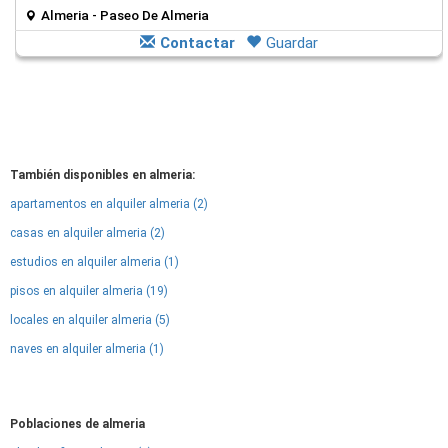
Almeria - Paseo De Almeria
Contactar
Guardar
También disponibles en almeria:
apartamentos en alquiler almeria (2)
casas en alquiler almeria (2)
estudios en alquiler almeria (1)
pisos en alquiler almeria (19)
locales en alquiler almeria (5)
naves en alquiler almeria (1)
Poblaciones de almeria