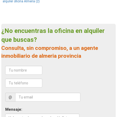
alquiler oficina Almeria (2)
¿No encuentras la oficina en alquiler
que buscas?
Consulta, sin compromiso, a un agente
inmobiliario de almeria provincia
@
Mensaje: