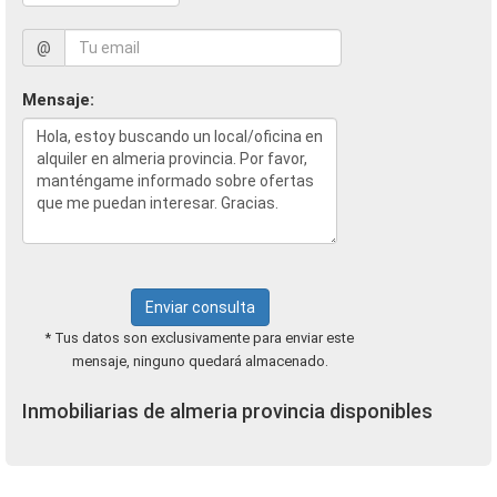
@
Mensaje:
Enviar consulta
* Tus datos son exclusivamente para enviar este
mensaje, ninguno quedará almacenado.
Inmobiliarias de almeria provincia disponibles