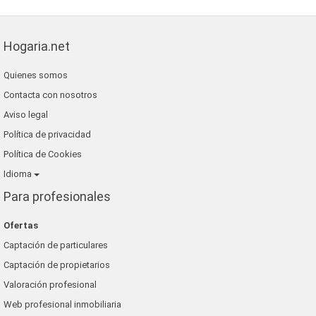
Hogaria.net
Quienes somos
Contacta con nosotros
Aviso legal
Política de privacidad
Política de Cookies
Idioma
Para profesionales
Ofertas
Captación de particulares
Captación de propietarios
Valoración profesional
Web profesional inmobiliaria