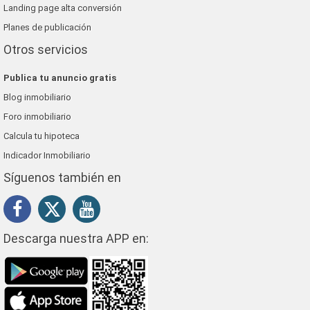
Landing page alta conversión
Planes de publicación
Otros servicios
Publica tu anuncio gratis
Blog inmobiliario
Foro inmobiliario
Calcula tu hipoteca
Indicador Inmobiliario
Síguenos también en
Descarga nuestra APP en: