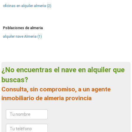
oficinas en alquiler almeria (2)
Poblaciones de almeria
alquiler nave Almeria (1)
¿No encuentras el nave en alquiler que
buscas?
Consulta, sin compromiso, a un agente
inmobiliario de almeria provincia