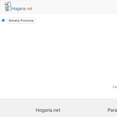
Inicio
Almeria Provincia
Ca
Hogaria.net
Para