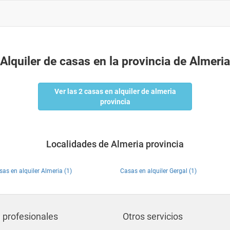
Alquiler de casas en la provincia de Almeria
Ver las 2 casas en alquiler de almeria
provincia
Localidades de Almeria provincia
sas en alquiler Almeria (1)
Casas en alquiler Gergal (1)
 profesionales
Otros servicios