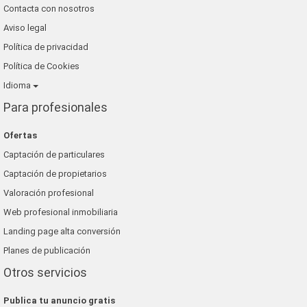
Contacta con nosotros
Aviso legal
Política de privacidad
Política de Cookies
Idioma
Para profesionales
Ofertas
Captación de particulares
Captación de propietarios
Valoración profesional
Web profesional inmobiliaria
Landing page alta conversión
Planes de publicación
Otros servicios
Publica tu anuncio gratis