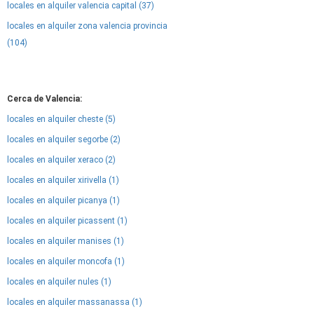
locales en alquiler valencia capital (37)
locales en alquiler zona valencia provincia
(104)
Cerca de Valencia:
locales en alquiler cheste (5)
locales en alquiler segorbe (2)
locales en alquiler xeraco (2)
locales en alquiler xirivella (1)
locales en alquiler picanya (1)
locales en alquiler picassent (1)
locales en alquiler manises (1)
locales en alquiler moncofa (1)
locales en alquiler nules (1)
locales en alquiler massanassa (1)