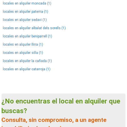
locales en alquiler moncada (1)
locales en alquiler paterna (1)
locales en alquiler sedavi (1)
locales en alquiler albalat dels sorells (1)
locales en alquiler beniparrell (1)
locales en alquiler lliria (1)
locales en alquiler silla (1)
locales en alquiler la cañada (1)
locales en alquiler catarroja (1)
¿No encuentras el local en alquiler que
buscas?
Consulta, sin compromiso, a un agente