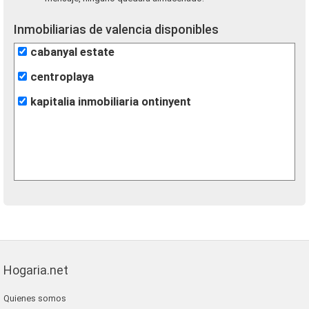
Inmobiliarias de valencia disponibles
cabanyal estate
centroplaya
kapitalia inmobiliaria ontinyent
Hogaria.net
Quienes somos