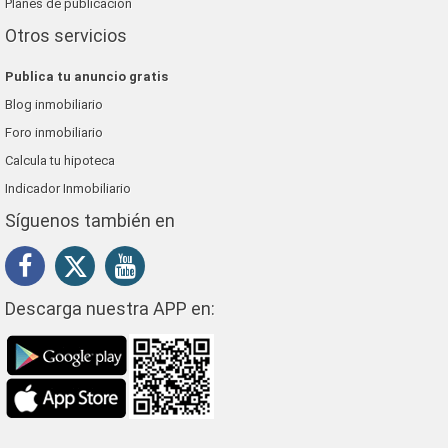
Planes de publicación
Otros servicios
Publica tu anuncio gratis
Blog inmobiliario
Foro inmobiliario
Calcula tu hipoteca
Indicador Inmobiliario
Síguenos también en
Descarga nuestra APP en: