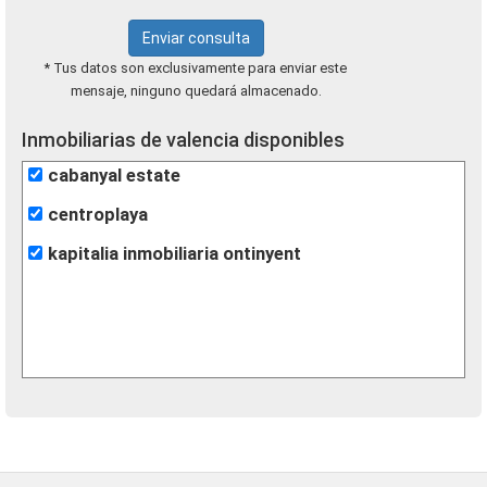
Enviar consulta
* Tus datos son exclusivamente para enviar este
mensaje, ninguno quedará almacenado.
Inmobiliarias de valencia disponibles
cabanyal estate
centroplaya
kapitalia inmobiliaria ontinyent