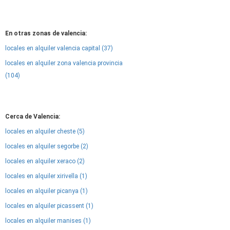
En otras zonas de valencia:
locales en alquiler valencia capital (37)
locales en alquiler zona valencia provincia
(104)
Cerca de Valencia:
locales en alquiler cheste (5)
locales en alquiler segorbe (2)
locales en alquiler xeraco (2)
locales en alquiler xirivella (1)
locales en alquiler picanya (1)
locales en alquiler picassent (1)
locales en alquiler manises (1)