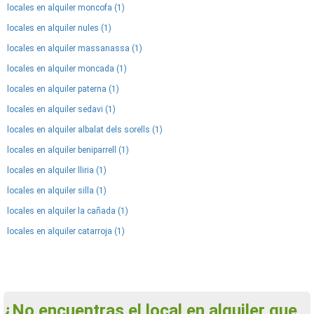
locales en alquiler moncofa (1)
locales en alquiler nules (1)
locales en alquiler massanassa (1)
locales en alquiler moncada (1)
locales en alquiler paterna (1)
locales en alquiler sedavi (1)
locales en alquiler albalat dels sorells (1)
locales en alquiler beniparrell (1)
locales en alquiler lliria (1)
locales en alquiler silla (1)
locales en alquiler la cañada (1)
locales en alquiler catarroja (1)
¿No encuentras el local en alquiler que