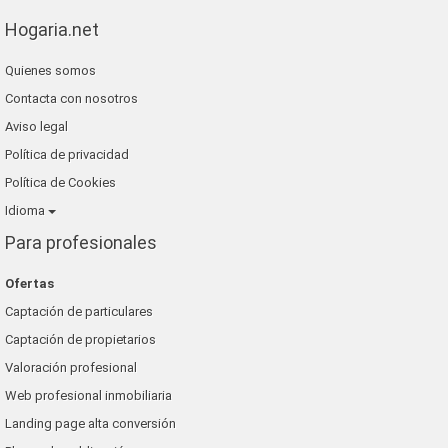
Hogaria.net
Quienes somos
Contacta con nosotros
Aviso legal
Política de privacidad
Política de Cookies
Idioma
Para profesionales
Ofertas
Captación de particulares
Captación de propietarios
Valoración profesional
Web profesional inmobiliaria
Landing page alta conversión