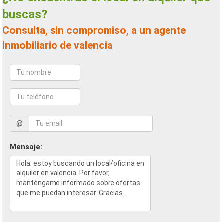
buscas?
Consulta, sin compromiso, a un agente
inmobiliario de valencia
@
Mensaje: