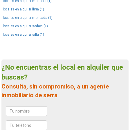
locales en alquiler moncofa (1)
locales en alquiler lliria (1)
locales en alquiler moncada (1)
locales en alquiler sedavi (1)
locales en alquiler silla (1)
¿No encuentras el local en alquiler que
buscas?
Consulta, sin compromiso, a un agente
inmobiliario de serra