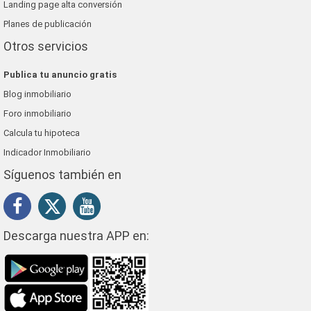
Landing page alta conversión
Planes de publicación
Otros servicios
Publica tu anuncio gratis
Blog inmobiliario
Foro inmobiliario
Calcula tu hipoteca
Indicador Inmobiliario
Síguenos también en
Descarga nuestra APP en: