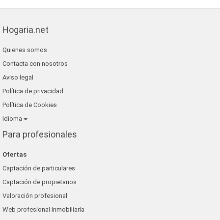
Hogaria.net
Quienes somos
Contacta con nosotros
Aviso legal
Política de privacidad
Política de Cookies
Idioma
Para profesionales
Ofertas
Captación de particulares
Captación de propietarios
Valoración profesional
Web profesional inmobiliaria