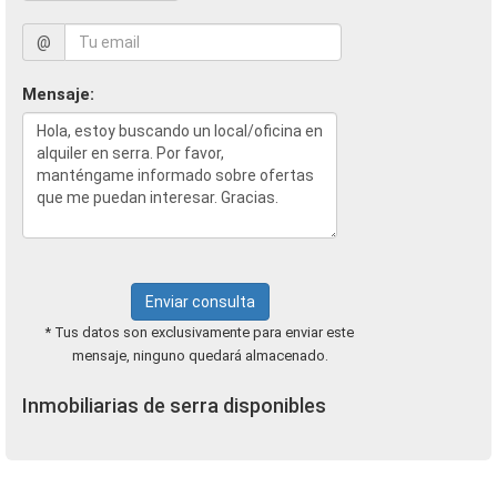
@
Mensaje:
Enviar consulta
* Tus datos son exclusivamente para enviar este
mensaje, ninguno quedará almacenado.
Inmobiliarias de serra disponibles