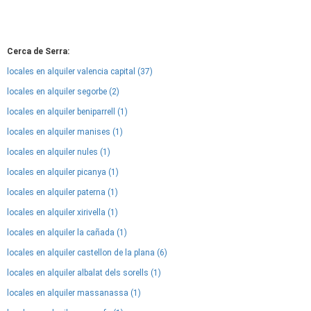
Cerca de Serra:
locales en alquiler valencia capital (37)
locales en alquiler segorbe (2)
locales en alquiler beniparrell (1)
locales en alquiler manises (1)
locales en alquiler nules (1)
locales en alquiler picanya (1)
locales en alquiler paterna (1)
locales en alquiler xirivella (1)
locales en alquiler la cañada (1)
locales en alquiler castellon de la plana (6)
locales en alquiler albalat dels sorells (1)
locales en alquiler massanassa (1)