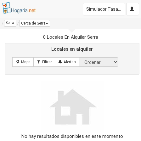
Simulador Tasación Gratis
Serra
Cerca de Serra
0 Locales En Alquiler Serra
Locales en alquiler
No hay resultados disponibles en este momento