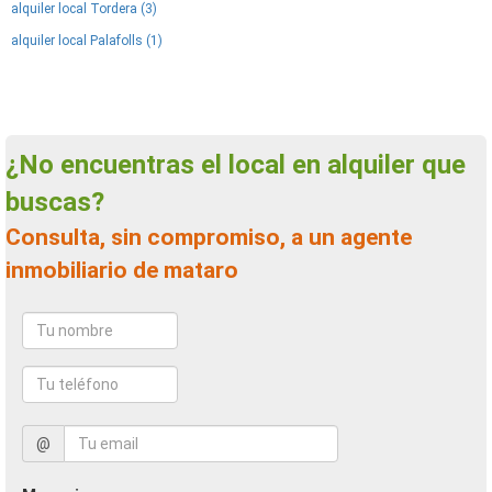
alquiler local Tordera (3)
alquiler local Palafolls (1)
¿No encuentras el local en alquiler que
buscas?
Consulta, sin compromiso, a un agente
inmobiliario de mataro
@