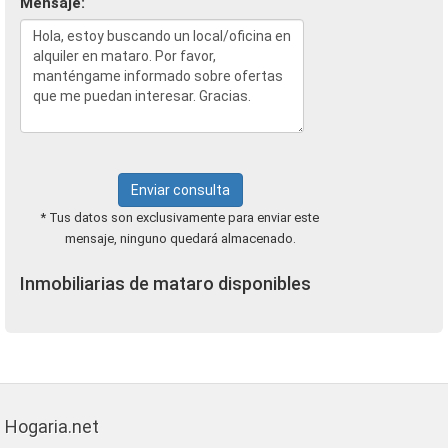
Mensaje:
Enviar consulta
* Tus datos son exclusivamente para enviar este
mensaje, ninguno quedará almacenado.
Inmobiliarias de mataro disponibles
Hogaria.net