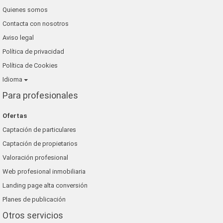
Quienes somos
Contacta con nosotros
Aviso legal
Política de privacidad
Política de Cookies
Idioma
Para profesionales
Ofertas
Captación de particulares
Captación de propietarios
Valoración profesional
Web profesional inmobiliaria
Landing page alta conversión
Planes de publicación
Otros servicios