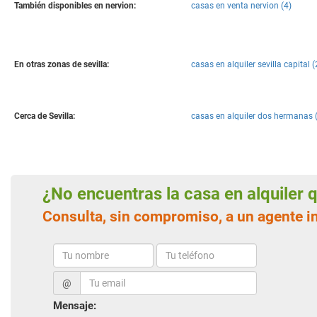
También disponibles en nervion:
casas en venta nervion (4)
En otras zonas de sevilla:
casas en alquiler sevilla capital (
Cerca de Sevilla:
casas en alquiler dos hermanas 
¿No encuentras la casa en alquiler
Consulta, sin compromiso, a un agente in
@
Mensaje: