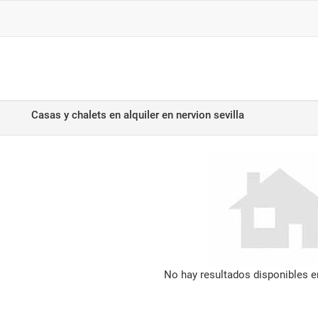
Casas y chalets en alquiler
en nervion sevilla
No hay resultados disponibles 