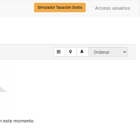
Simulador Tasación Gratis
Acceso usuarios
en este momento