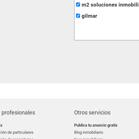
m2 soluciones inmobili
gilmar
 profesionales
Otros servicios
as
Publica tu anuncio gratis
ión de particulares
Blog inmobiliario