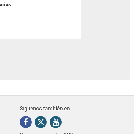
arias
Síguenos también en