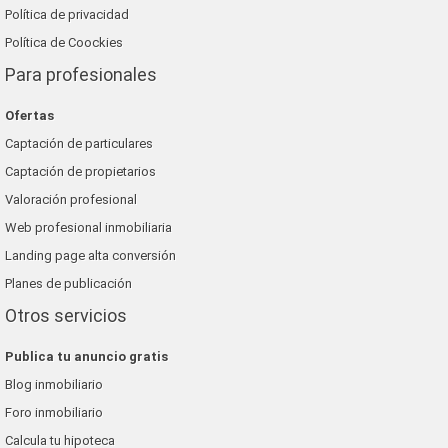
Política de privacidad
Política de Coockies
Para profesionales
Ofertas
Captación de particulares
Captación de propietarios
Valoración profesional
Web profesional inmobiliaria
Landing page alta conversión
Planes de publicación
Otros servicios
Publica tu anuncio gratis
Blog inmobiliario
Foro inmobiliario
Calcula tu hipoteca