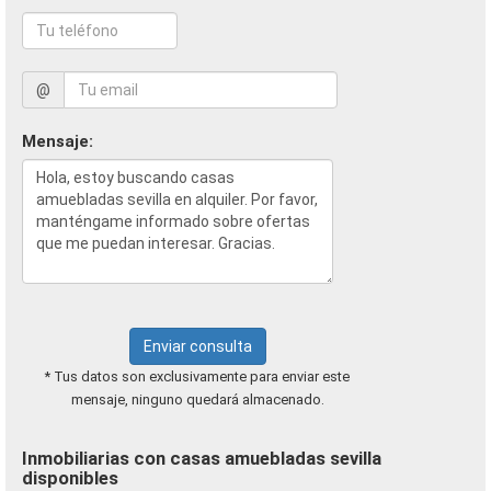
@
Mensaje:
Enviar consulta
* Tus datos son exclusivamente para enviar este
mensaje, ninguno quedará almacenado.
Inmobiliarias con casas amuebladas sevilla
disponibles