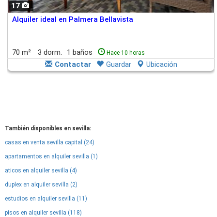
17
Alquiler ideal en Palmera Bellavista
70 m²
3 dorm.
1 baños
Hace 10 horas
Contactar
Guardar
Ubicación
También disponibles en sevilla:
casas en venta sevilla capital (24)
apartamentos en alquiler sevilla (1)
aticos en alquiler sevilla (4)
duplex en alquiler sevilla (2)
estudios en alquiler sevilla (11)
pisos en alquiler sevilla (118)