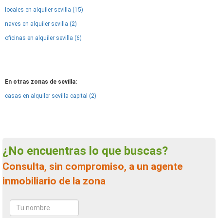
locales en alquiler sevilla (15)
naves en alquiler sevilla (2)
oficinas en alquiler sevilla (6)
En otras zonas de sevilla:
casas en alquiler sevilla capital (2)
¿No encuentras lo que buscas?
Consulta, sin compromiso, a un agente
inmobiliario de la zona