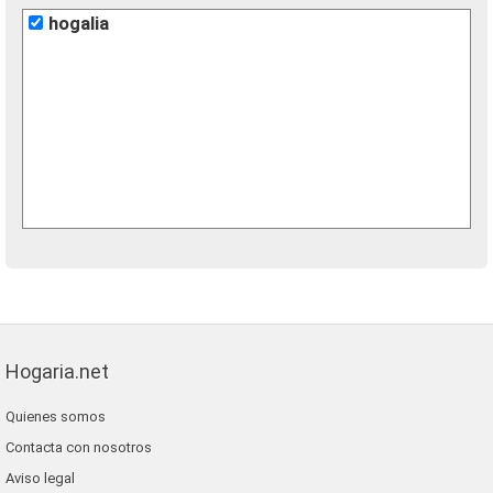
hogalia
Hogaria.net
Quienes somos
Contacta con nosotros
Aviso legal