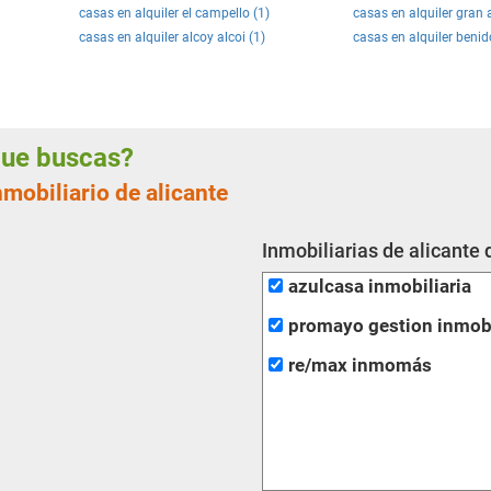
casas en alquiler el campello (1)
casas en alquiler gran 
casas en alquiler alcoy alcoi (1)
casas en alquiler benid
 que buscas?
nmobiliario de alicante
Inmobiliarias de alicante 
azulcasa inmobiliaria
promayo gestion inmobi
re/max inmomás