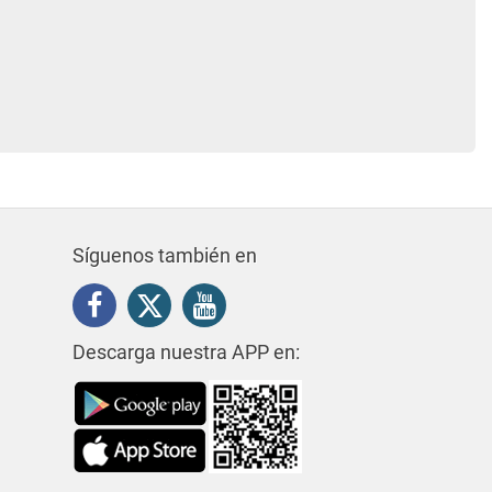
Síguenos también en
Descarga nuestra APP en: