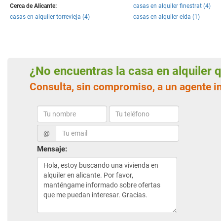
Cerca de Alicante:
casas en alquiler finestrat (4)
casas en alquiler torrevieja (4)
casas en alquiler elda (1)
¿No encuentras la casa en alquiler
Consulta, sin compromiso, a un agente i
@
Mensaje: