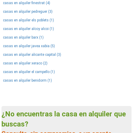
casas en alquiler finestrat (4)
casas en alquiler pedreguer (3)
casas en alquiler els poblets (1)
casas en alquiler alcoy alcoi (1)
casas en alquiler barx (1)
casas en alquiler javea xabia (5)
casas en alquiler alicante capital (3)
casas en alquiler xeraco (2)
casas en alquiler el campello (1)
casas en alquiler benidorm (1)
¿No encuentras la casa en alquiler que
buscas?