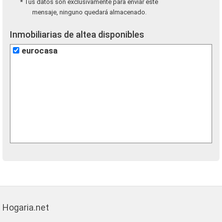
* Tus datos son exclusivamente para enviar este
mensaje, ninguno quedará almacenado.
Inmobiliarias de altea disponibles
eurocasa
Hogaria.net