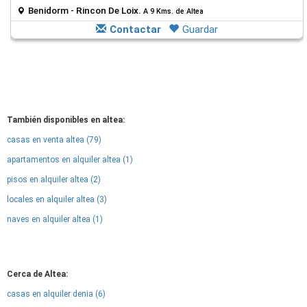
Benidorm - Rincon De Loix.
A 9 Kms. de Altea
Contactar
Guardar
También disponibles en altea:
casas en venta altea (79)
apartamentos en alquiler altea (1)
pisos en alquiler altea (2)
locales en alquiler altea (3)
naves en alquiler altea (1)
Cerca de Altea:
casas en alquiler denia (6)