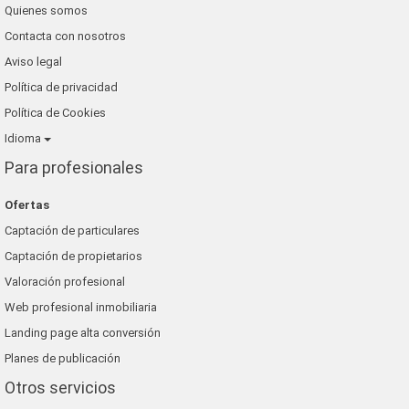
Quienes somos
Contacta con nosotros
Aviso legal
Política de privacidad
Política de Cookies
Idioma
Para profesionales
Ofertas
Captación de particulares
Captación de propietarios
Valoración profesional
Web profesional inmobiliaria
Landing page alta conversión
Planes de publicación
Otros servicios