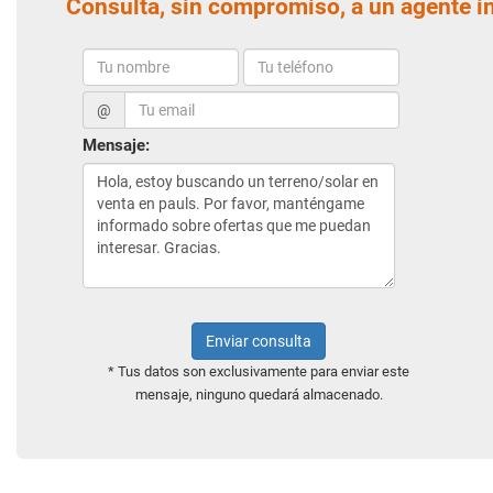
Consulta, sin compromiso, a un agente i
@
Mensaje:
Enviar consulta
* Tus datos son exclusivamente para enviar este
mensaje, ninguno quedará almacenado.