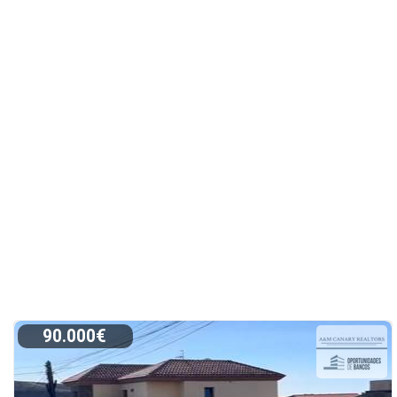
90.000€