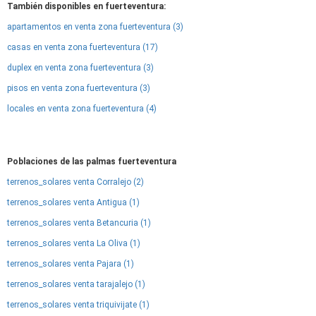
También disponibles en fuerteventura:
apartamentos en venta zona fuerteventura (3)
casas en venta zona fuerteventura (17)
duplex en venta zona fuerteventura (3)
pisos en venta zona fuerteventura (3)
locales en venta zona fuerteventura (4)
Poblaciones de las palmas fuerteventura
terrenos_solares venta Corralejo (2)
terrenos_solares venta Antigua (1)
terrenos_solares venta Betancuria (1)
terrenos_solares venta La Oliva (1)
terrenos_solares venta Pajara (1)
terrenos_solares venta tarajalejo (1)
terrenos_solares venta triquivijate (1)