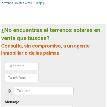
terrenos_solares venta Tuineje (1)
¿No encuentras el terrenos solares en
venta que buscas?
Consulta, sin compromiso, a un agente
inmobiliario de las palmas
@
Mensaje: