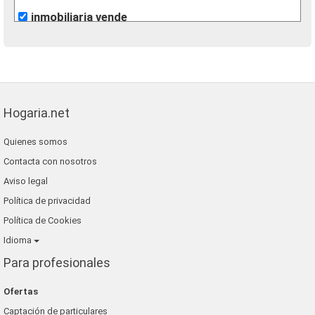
inmobiliaria vende
gilmar
Hogaria.net
Quienes somos
Contacta con nosotros
Aviso legal
Política de privacidad
Política de Cookies
Idioma
Para profesionales
Ofertas
Captación de particulares