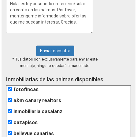
Enviar consulta
* Tus datos son exclusivamente para enviar este
mensaje, ninguno quedará almacenado.
Inmobiliarias de las palmas disponibles
fotofincas
a&m canary realtors
inmobiliaria casalanz
cazapisos
bellevue canarias