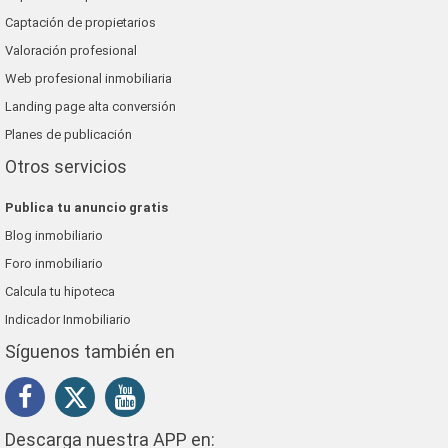
Captación de propietarios
Valoración profesional
Web profesional inmobiliaria
Landing page alta conversión
Planes de publicación
Otros servicios
Publica tu anuncio gratis
Blog inmobiliario
Foro inmobiliario
Calcula tu hipoteca
Indicador Inmobiliario
Síguenos también en
Descarga nuestra APP en: