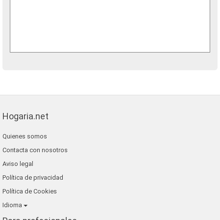
Hogaria.net
Quienes somos
Contacta con nosotros
Aviso legal
Política de privacidad
Política de Cookies
Idioma