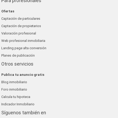
Para profesionales
Ofertas
Captación de particulares
Captación de propietarios
Valoración profesional
Web profesional inmobiliaria
Landing page alta conversión
Planes de publicación
Otros servicios
Publica tu anuncio gratis
Blog inmobiliario
Foro inmobiliario
Calcula tu hipoteca
Indicador Inmobiliario
Síguenos también en