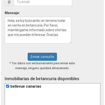
@
Mensaje:
Enviar consulta
* Tus datos son exclusivamente para enviar este
mensaje, ninguno quedará almacenado.
Inmobiliarias de betancuria disponibles
bellevue canarias