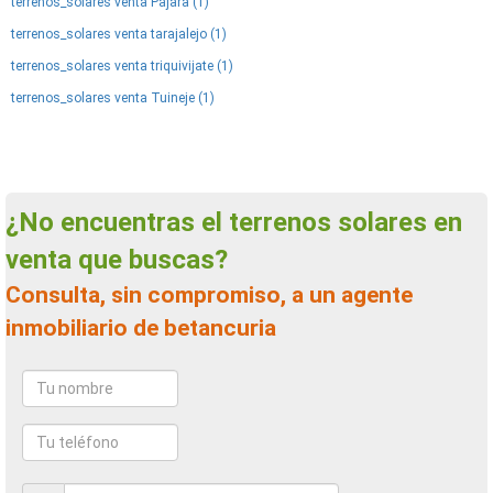
terrenos_solares venta Pajara (1)
terrenos_solares venta tarajalejo (1)
terrenos_solares venta triquivijate (1)
terrenos_solares venta Tuineje (1)
¿No encuentras el terrenos solares en
venta que buscas?
Consulta, sin compromiso, a un agente
inmobiliario de betancuria