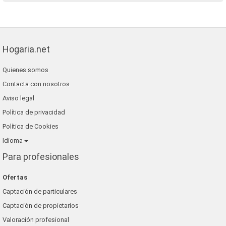
Hogaria.net
Quienes somos
Contacta con nosotros
Aviso legal
Política de privacidad
Política de Cookies
Idioma
Para profesionales
Ofertas
Captación de particulares
Captación de propietarios
Valoración profesional