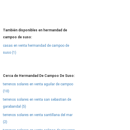
También disponibles en hermandad de
campoo de suso:
casas en venta hermandad de campoo de
suso (1)
Cerca de Hermandad De Campoo De Suso:
terrenos solares en venta aguilar de campoo
(10)
terrenos solares en venta san sebastian de
garabandal (5)
terrenos solares en venta santillana del mar
(2)