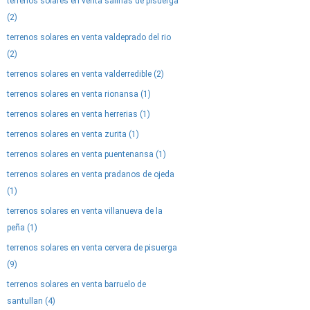
terrenos solares en venta salinas de pisuerga
(2)
terrenos solares en venta valdeprado del rio
(2)
terrenos solares en venta valderredible (2)
terrenos solares en venta rionansa (1)
terrenos solares en venta herrerias (1)
terrenos solares en venta zurita (1)
terrenos solares en venta puentenansa (1)
terrenos solares en venta pradanos de ojeda
(1)
terrenos solares en venta villanueva de la
peña (1)
terrenos solares en venta cervera de pisuerga
(9)
terrenos solares en venta barruelo de
santullan (4)