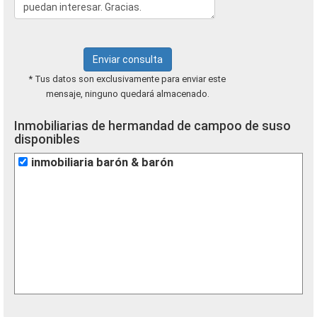
Enviar consulta
* Tus datos son exclusivamente para enviar este
mensaje, ninguno quedará almacenado.
Inmobiliarias de hermandad de campoo de suso
disponibles
inmobiliaria barón & barón