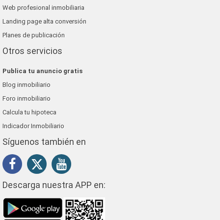
Web profesional inmobiliaria
Landing page alta conversión
Planes de publicación
Otros servicios
Publica tu anuncio gratis
Blog inmobiliario
Foro inmobiliario
Calcula tu hipoteca
Indicador Inmobiliario
Síguenos también en
Descarga nuestra APP en: