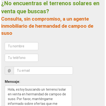
¿No encuentras el terrenos solares en
venta que buscas?
Consulta, sin compromiso, a un agente
inmobiliario de hermandad de campoo de
suso
@
Mensaje: