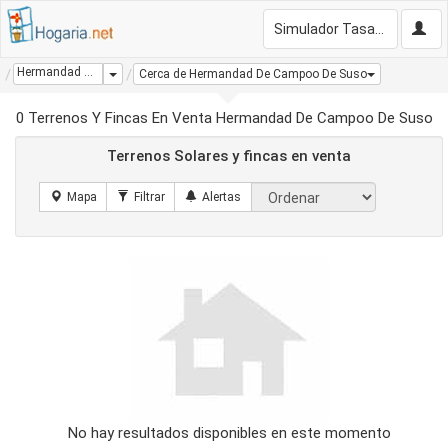
Simulador Tasación Gratis
Hermandad De Campoo De Suso
Dropdown
Cerca de Hermandad De Campoo De Suso
0 Terrenos Y Fincas En Venta Hermandad De Campoo De Suso
Terrenos Solares y fincas en venta
No hay resultados disponibles en este momento