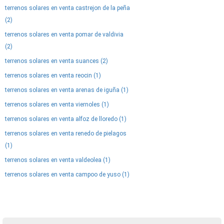
terrenos solares en venta castrejon de la peña
(2)
terrenos solares en venta pomar de valdivia
(2)
terrenos solares en venta suances (2)
terrenos solares en venta reocin (1)
terrenos solares en venta arenas de iguña (1)
terrenos solares en venta viernoles (1)
terrenos solares en venta alfoz de lloredo (1)
terrenos solares en venta renedo de pielagos
(1)
terrenos solares en venta valdeolea (1)
terrenos solares en venta campoo de yuso (1)