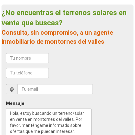
¿No encuentras el terrenos solares en
venta que buscas?
Consulta, sin compromiso, a un agente
inmobiliario de montornes del valles
@
Mensaje: