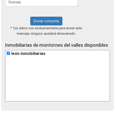
Enviar consulta
* Tus datos son exclusivamente para enviar este
mensaje, ninguno quedará almacenado.
Inmobiliarias de montornes del valles disponibles
león inmobiliarias