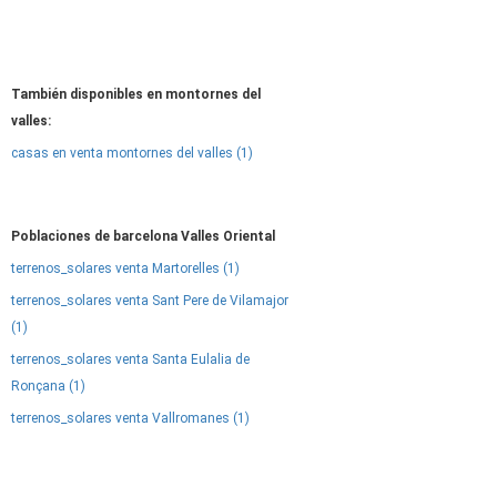
También disponibles en montornes del
valles:
casas en venta montornes del valles (1)
Poblaciones de barcelona Valles Oriental
terrenos_solares venta Martorelles (1)
terrenos_solares venta Sant Pere de Vilamajor
(1)
terrenos_solares venta Santa Eulalia de
Ronçana (1)
terrenos_solares venta Vallromanes (1)