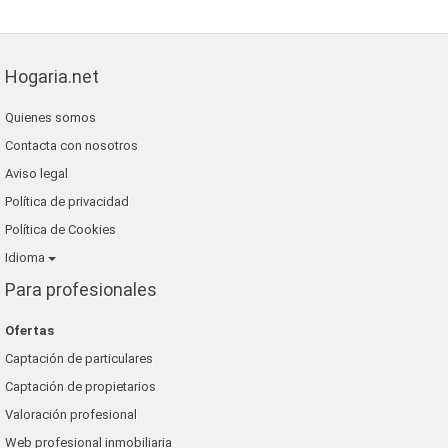
Hogaria.net
Quienes somos
Contacta con nosotros
Aviso legal
Política de privacidad
Política de Cookies
Idioma
Para profesionales
Ofertas
Captación de particulares
Captación de propietarios
Valoración profesional
Web profesional inmobiliaria