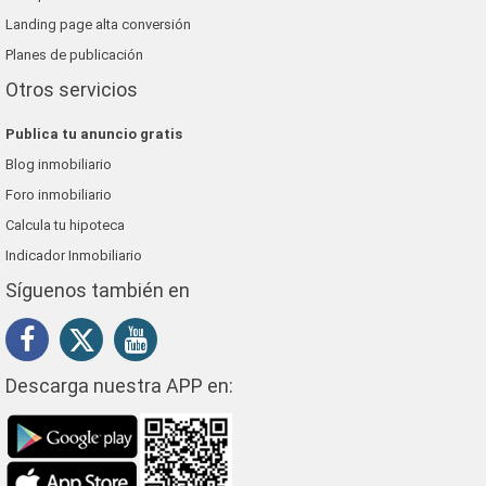
Landing page alta conversión
Planes de publicación
Otros servicios
Publica tu anuncio gratis
Blog inmobiliario
Foro inmobiliario
Calcula tu hipoteca
Indicador Inmobiliario
Síguenos también en
Descarga nuestra APP en: