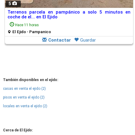
5
Terrenos parcela en pampánico a solo 5 minutos en
coche de el... en El Ejido
Hace 11 horas
El Ejido - Pampanico
Contactar
Guardar
También disponibles en el ejido:
casas en venta el ejido (2)
pisos en venta el ejido (2)
locales en venta el ejido (2)
Cerca de El Ejido: