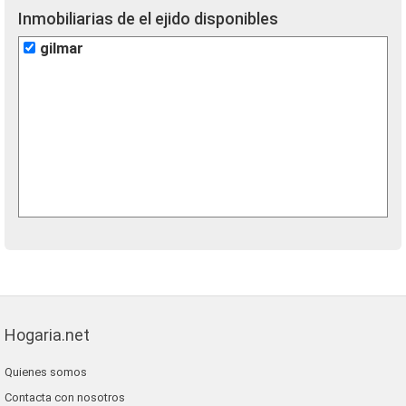
Inmobiliarias de el ejido disponibles
gilmar
Hogaria.net
Quienes somos
Contacta con nosotros