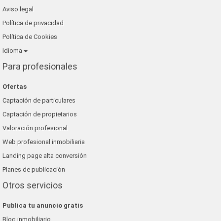
Aviso legal
Política de privacidad
Política de Cookies
Idioma
Para profesionales
Ofertas
Captación de particulares
Captación de propietarios
Valoración profesional
Web profesional inmobiliaria
Landing page alta conversión
Planes de publicación
Otros servicios
Publica tu anuncio gratis
Blog inmobiliario