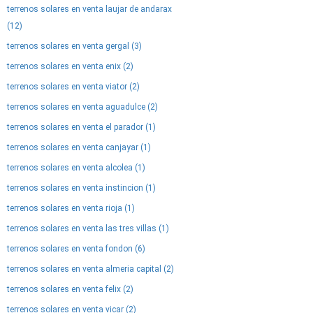
terrenos solares en venta laujar de andarax
(12)
terrenos solares en venta gergal (3)
terrenos solares en venta enix (2)
terrenos solares en venta viator (2)
terrenos solares en venta aguadulce (2)
terrenos solares en venta el parador (1)
terrenos solares en venta canjayar (1)
terrenos solares en venta alcolea (1)
terrenos solares en venta instincion (1)
terrenos solares en venta rioja (1)
terrenos solares en venta las tres villas (1)
terrenos solares en venta fondon (6)
terrenos solares en venta almeria capital (2)
terrenos solares en venta felix (2)
terrenos solares en venta vicar (2)