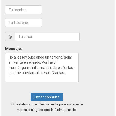
@
Mensaje:
Enviar consulta
* Tus datos son exclusivamente para enviar este
mensaje, ninguno quedará almacenado.