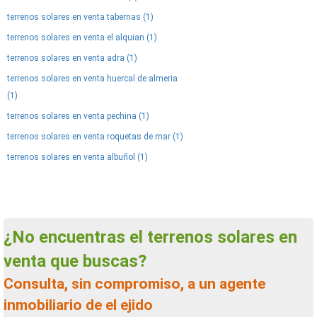
terrenos solares en venta tabernas (1)
terrenos solares en venta el alquian (1)
terrenos solares en venta adra (1)
terrenos solares en venta huercal de almeria
(1)
terrenos solares en venta pechina (1)
terrenos solares en venta roquetas de mar (1)
terrenos solares en venta albuñol (1)
¿No encuentras el terrenos solares en
venta que buscas?
Consulta, sin compromiso, a un agente
inmobiliario de el ejido