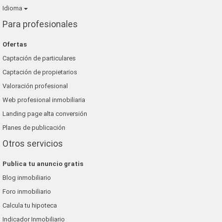
Idioma
Para profesionales
Ofertas
Captación de particulares
Captación de propietarios
Valoración profesional
Web profesional inmobiliaria
Landing page alta conversión
Planes de publicación
Otros servicios
Publica tu anuncio gratis
Blog inmobiliario
Foro inmobiliario
Calcula tu hipoteca
Indicador Inmobiliario