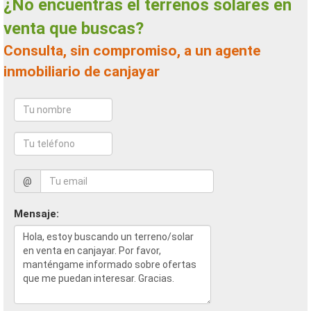
¿No encuentras el terrenos solares en
venta que buscas?
Consulta, sin compromiso, a un agente
inmobiliario de canjayar
@
Mensaje: