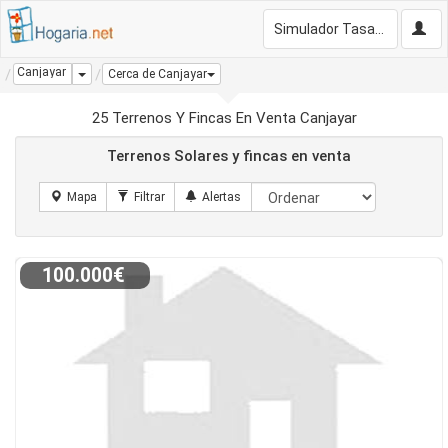
Simulador Tasación Gratis
Canjayar
Dropdown
Cerca de Canjayar
25 Terrenos Y Fincas En Venta Canjayar
Terrenos Solares y fincas en venta
100.000€