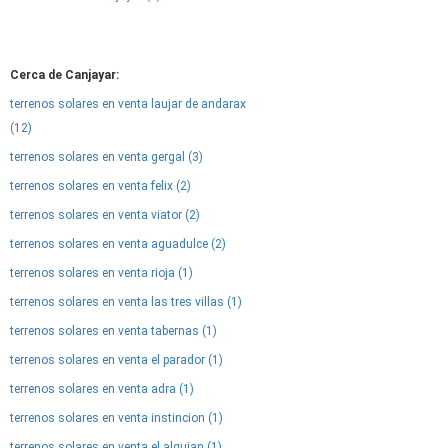
Cerca de Canjayar:
terrenos solares en venta laujar de andarax
(12)
terrenos solares en venta gergal (3)
terrenos solares en venta felix (2)
terrenos solares en venta viator (2)
terrenos solares en venta aguadulce (2)
terrenos solares en venta rioja (1)
terrenos solares en venta las tres villas (1)
terrenos solares en venta tabernas (1)
terrenos solares en venta el parador (1)
terrenos solares en venta adra (1)
terrenos solares en venta instincion (1)
terrenos solares en venta el alquian (1)