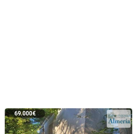
69.000€