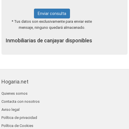
Enviar consulta
* Tus datos son exclusivamente para enviar este
mensaje, ninguno quedará almacenado.
Inmobiliarias de canjayar disponibles
Hogaria.net
Quienes somos
Contacta con nosotros
Aviso legal
Política de privacidad
Política de Cookies