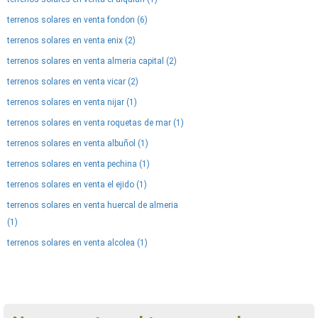
terrenos solares en venta fondon (6)
terrenos solares en venta enix (2)
terrenos solares en venta almeria capital (2)
terrenos solares en venta vicar (2)
terrenos solares en venta nijar (1)
terrenos solares en venta roquetas de mar (1)
terrenos solares en venta albuñol (1)
terrenos solares en venta pechina (1)
terrenos solares en venta el ejido (1)
terrenos solares en venta huercal de almeria
(1)
terrenos solares en venta alcolea (1)