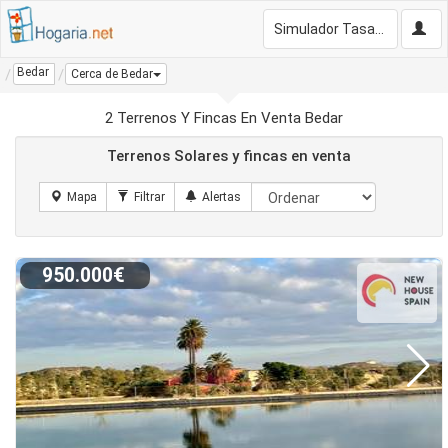
Simulador Tasación Gratis
Bedar
Cerca de Bedar
2 Terrenos Y Fincas En Venta Bedar
Terrenos Solares y fincas en venta
950.000€