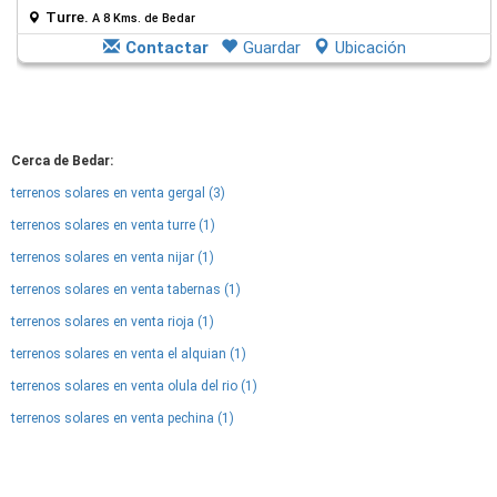
Turre.
A 8 Kms. de Bedar
Contactar
Guardar
Ubicación
Cerca de Bedar:
terrenos solares en venta gergal (3)
terrenos solares en venta turre (1)
terrenos solares en venta nijar (1)
terrenos solares en venta tabernas (1)
terrenos solares en venta rioja (1)
terrenos solares en venta el alquian (1)
terrenos solares en venta olula del rio (1)
terrenos solares en venta pechina (1)