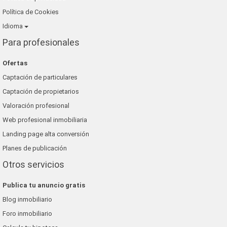
Política de Cookies
Idioma
Para profesionales
Ofertas
Captación de particulares
Captación de propietarios
Valoración profesional
Web profesional inmobiliaria
Landing page alta conversión
Planes de publicación
Otros servicios
Publica tu anuncio gratis
Blog inmobiliario
Foro inmobiliario