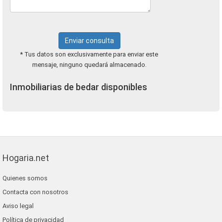
Enviar consulta
* Tus datos son exclusivamente para enviar este
mensaje, ninguno quedará almacenado.
Inmobiliarias de bedar disponibles
Hogaria.net
Quienes somos
Contacta con nosotros
Aviso legal
Política de privacidad