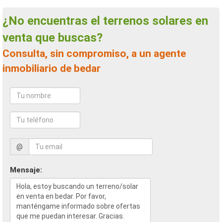
¿No encuentras el terrenos solares en
venta que buscas?
Consulta, sin compromiso, a un agente
inmobiliario de bedar
@
Mensaje: