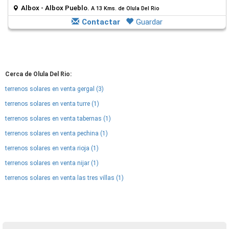
Albox - Albox Pueblo.
A 13 Kms. de Olula Del Rio
Contactar
Guardar
Cerca de Olula Del Rio:
terrenos solares en venta gergal (3)
terrenos solares en venta turre (1)
terrenos solares en venta tabernas (1)
terrenos solares en venta pechina (1)
terrenos solares en venta rioja (1)
terrenos solares en venta nijar (1)
terrenos solares en venta las tres villas (1)