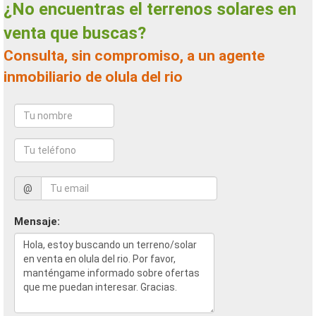
¿No encuentras el terrenos solares en
venta que buscas?
Consulta, sin compromiso, a un agente
inmobiliario de olula del rio
@
Mensaje: