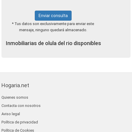
Enviar consulta
* Tus datos son exclusivamente para enviar este
mensaje, ninguno quedará almacenado.
Inmobiliarias de olula del rio disponibles
Hogaria.net
Quienes somos
Contacta con nosotros
Aviso legal
Política de privacidad
Política de Cookies