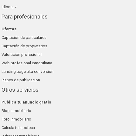
Idioma
Para profesionales
Ofertas
Captación de particulares
Captación de propietarios
Valoración profesional
Web profesional inmobiliaria
Landing page alta conversión
Planes de publicación
Otros servicios
Publica tu anuncio gratis
Blog inmobiliario
Foro inmobiliario
Calcula tu hipoteca