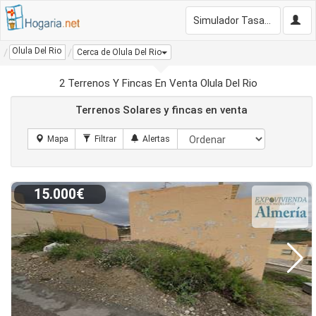
Simulador Tasación Gratis
Olula Del Rio
Cerca de Olula Del Rio
2 Terrenos Y Fincas En Venta Olula Del Rio
Terrenos Solares y fincas en venta
15.000€