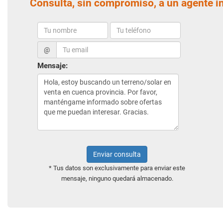
Consulta, sin compromiso, a un agente i
@
Mensaje:
Enviar consulta
* Tus datos son exclusivamente para enviar este
mensaje, ninguno quedará almacenado.