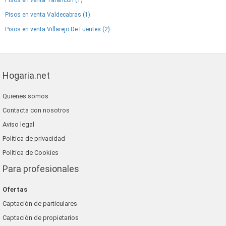
Pisos en venta Tarancon (1)
Pisos en venta Valdecabras (1)
Pisos en venta Villarejo De Fuentes (2)
Hogaria.net
Quienes somos
Contacta con nosotros
Aviso legal
Política de privacidad
Política de Cookies
Para profesionales
Ofertas
Captación de particulares
Captación de propietarios