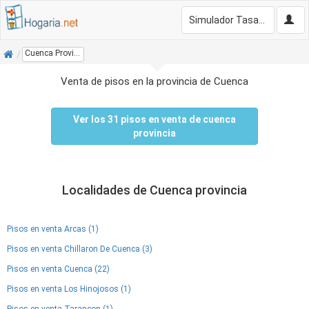
Simulador Tasación Gratis
Inicio
Cuenca Provincia
Venta de pisos en la provincia de Cuenca
Ver los 31 pisos en venta de cuenca
provincia
Localidades de Cuenca provincia
Pisos en venta Arcas (1)
Pisos en venta Chillaron De Cuenca (3)
Pisos en venta Cuenca (22)
Pisos en venta Los Hinojosos (1)