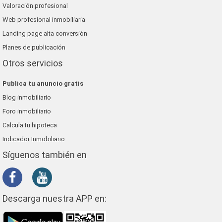
Valoración profesional
Web profesional inmobiliaria
Landing page alta conversión
Planes de publicación
Otros servicios
Publica tu anuncio gratis
Blog inmobiliario
Foro inmobiliario
Calcula tu hipoteca
Indicador Inmobiliario
Síguenos también en
Descarga nuestra APP en: