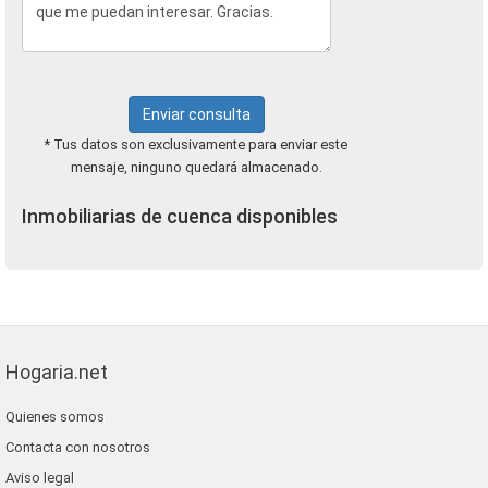
Enviar consulta
* Tus datos son exclusivamente para enviar este
mensaje, ninguno quedará almacenado.
Inmobiliarias de cuenca disponibles
Hogaria.net
Quienes somos
Contacta con nosotros
Aviso legal