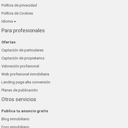
Política de privacidad
Política de Cookies
Idioma
Para profesionales
Ofertas
Captación de particulares
Captación de propietarios
Valoración profesional
Web profesional inmobiliaria
Landing page alta conversión
Planes de publicación
Otros servicios
Publica tu anuncio gratis
Blog inmobiliario
Foro inmobiliario