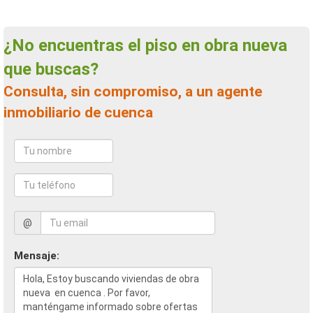
¿No encuentras el piso en obra nueva
que buscas?
Consulta, sin compromiso, a un agente
inmobiliario de cuenca
@
Mensaje: