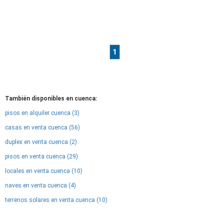
1
También disponibles en cuenca:
pisos en alquiler cuenca (3)
casas en venta cuenca (56)
duplex en venta cuenca (2)
pisos en venta cuenca (29)
locales en venta cuenca (10)
naves en venta cuenca (4)
terrenos solares en venta cuenca (10)