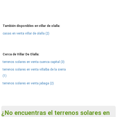
También disponibles en villar de olalla:
casas en venta villar de olalla (2)
Cerca de Villar De Olalla:
terrenos solares en venta cuenca capital (3)
terrenos solares en venta villalba de la sierra
(1)
terrenos solares en venta jabaga (2)
¿No encuentras el terrenos solares en