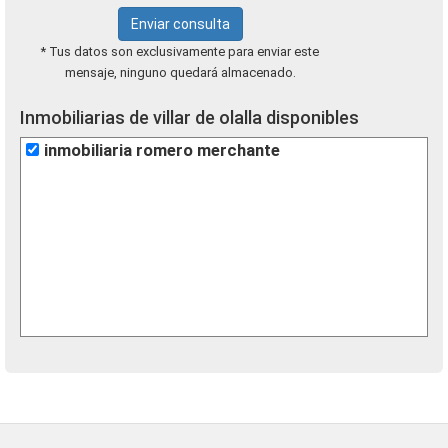
Enviar consulta
* Tus datos son exclusivamente para enviar este
mensaje, ninguno quedará almacenado.
Inmobiliarias de villar de olalla disponibles
inmobiliaria romero merchante