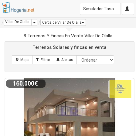
Simulador Tasación Gratis
Villar De Olalla
Dropdown
Cerca de Villar De Olalla
8 Terrenos Y Fincas En Venta Villar De Olalla
Terrenos Solares y fincas en venta
160.000€