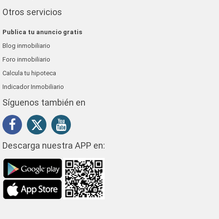
Otros servicios
Publica tu anuncio gratis
Blog inmobiliario
Foro inmobiliario
Calcula tu hipoteca
Indicador Inmobiliario
Síguenos también en
Descarga nuestra APP en: