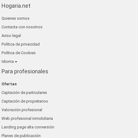
Hogaria.net
Quienes somos
Contacta con nosotros
Aviso legal
Política de privacidad
Política de Cookies
Idioma
Para profesionales
Ofertas
Captación de particulares
Captación de propietarios
Valoración profesional
Web profesional inmobiliaria
Landing page alta conversión
Planes de publicación