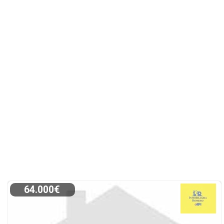
64.000€