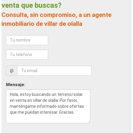
venta que buscas?
Consulta, sin compromiso, a un agente
inmobiliario de villar de olalla
@
Mensaje: