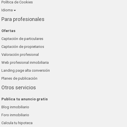
Política de Cookies
Idioma
Para profesionales
Ofertas
Captación de particulares
Captación de propietarios
Valoración profesional
Web profesional inmobiliaria
Landing page alta conversión
Planes de publicación
Otros servicios
Publica tu anuncio gratis
Blog inmobiliario
Foro inmobiliario
Calcula tu hipoteca