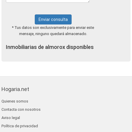
Enviar consulta
* Tus datos son exclusivamente para enviar este
mensaje, ninguno quedará almacenado.
Inmobiliarias de almorox disponibles
Hogaria.net
Quienes somos
Contacta con nosotros
Aviso legal
Política de privacidad