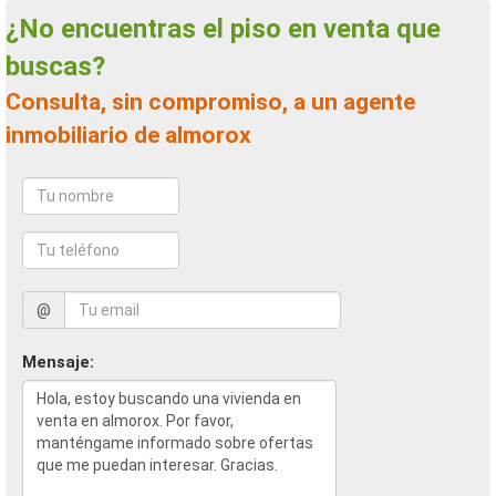
¿No encuentras el piso en venta que
buscas?
Consulta, sin compromiso, a un agente
inmobiliario de almorox
@
Mensaje: