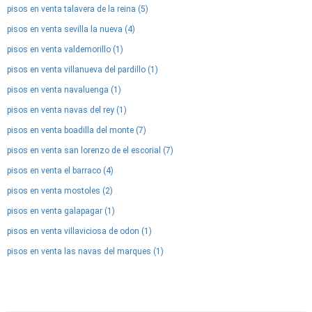
pisos en venta talavera de la reina (5)
pisos en venta sevilla la nueva (4)
pisos en venta valdemorillo (1)
pisos en venta villanueva del pardillo (1)
pisos en venta navaluenga (1)
pisos en venta navas del rey (1)
pisos en venta boadilla del monte (7)
pisos en venta san lorenzo de el escorial (7)
pisos en venta el barraco (4)
pisos en venta mostoles (2)
pisos en venta galapagar (1)
pisos en venta villaviciosa de odon (1)
pisos en venta las navas del marques (1)