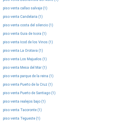
piso venta callao salvaje (1)
piso venta Candelaria (1)
piso venta costa del silencio (1)
piso venta Guia de Isora (1)
piso venta Icod de los Vinos (1)
piso venta La Orotava (1)
piso venta Los Majuelos (1)
piso venta Mesa del Mar (1)
piso venta parque de la reina (1)
piso venta Puerto de la Cruz (1)
piso venta Puerto de Santiago (1)
piso venta realejos bajo (1)
piso venta Tacoronte (1)
piso venta Tegueste (1)