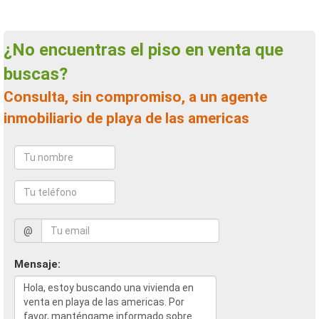
¿No encuentras el piso en venta que
buscas?
Consulta, sin compromiso, a un agente
inmobiliario de playa de las americas
@
Mensaje: