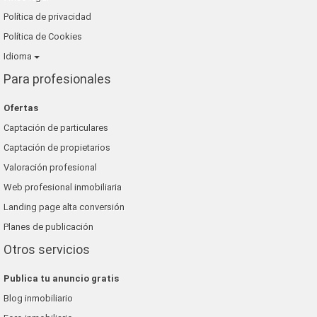
Política de privacidad
Política de Cookies
Idioma
Para profesionales
Ofertas
Captación de particulares
Captación de propietarios
Valoración profesional
Web profesional inmobiliaria
Landing page alta conversión
Planes de publicación
Otros servicios
Publica tu anuncio gratis
Blog inmobiliario