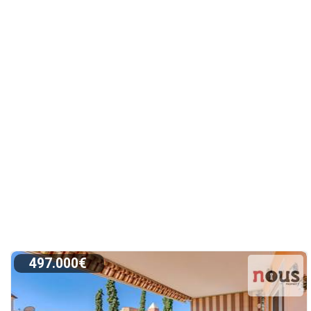
497.000€