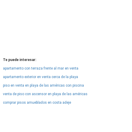
Te puede interesar:
apartamento con terraza frente al mar en venta
apartamento exterior en venta cerca de la playa
piso en venta en playa de las américas con piscina
venta de piso con ascensor en playa de las américas
comprar pisos amueblados en costa adeje