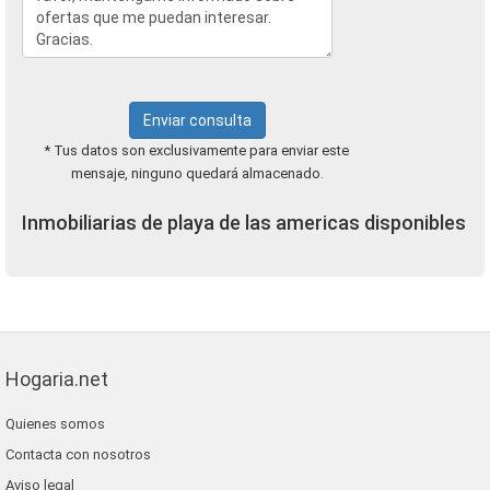
Enviar consulta
* Tus datos son exclusivamente para enviar este
mensaje, ninguno quedará almacenado.
Inmobiliarias de playa de las americas disponibles
Hogaria.net
Quienes somos
Contacta con nosotros
Aviso legal