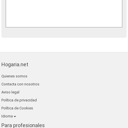
Hogaria.net
Quienes somos
Contacta con nosotros
Aviso legal
Política de privacidad
Política de Cookies
Idioma
Para profesionales