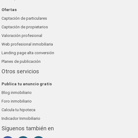
Ofertas
Captación de particulares
Captación de propietarios
Valoración profesional
Web profesional inmobiliaria
Landing page alta conversión
Planes de publicación
Otros servicios
Publica tu anuncio gratis
Blog inmobiliario
Foro inmobiliario
Calcula tu hipoteca
Indicador Inmobiliario
Síguenos también en