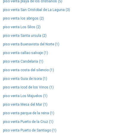
piso venta playa de los cristianos (5)
piso venta San Cristobal de La Laguna (3)
piso venta los abrigos (2)
piso venta Los Silos (2)
piso venta Santa ursula (2)
piso venta Buenavista del Norte (1)
piso venta callao salvaje (1)
piso venta Candelaria (1)
piso venta costa del silencio (1)
piso venta Guia de Isora (1)
piso venta Icod de los Vinos (1)
piso venta Los Majuelos (1)
piso venta Mesa del Mar (1)
piso venta parque de la reina (1)
piso venta Puerto de la Cruz (1)
piso venta Puerto de Santiago (1)