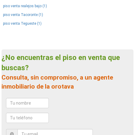
piso venta realejos bajo (1)
piso venta Tacoronte (1)
piso venta Tegueste (1)
¿No encuentras el piso en venta que
buscas?
Consulta, sin compromiso, a un agente
inmobiliario de la orotava
@