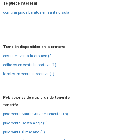
Te puede interesar:
comprar pisos baratos en santa ursula
También disponibles en la orotava:
casas en venta la orotava (3)
edificios en venta la orotava (1)
locales en venta la orotava (1)
Poblaciones de sta. cruz de tenerife
tenerife
piso venta Santa Cruz de Tenerife (18)
piso venta Costa Adeje (9)
piso venta el medano (6)