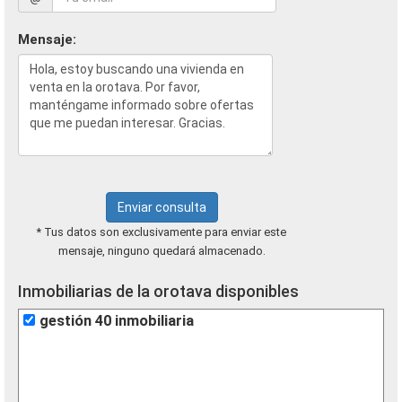
Mensaje:
Enviar consulta
* Tus datos son exclusivamente para enviar este
mensaje, ninguno quedará almacenado.
Inmobiliarias de la orotava disponibles
gestión 40 inmobiliaria