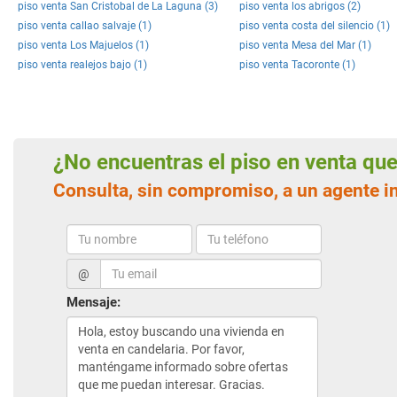
piso venta San Cristobal de La Laguna (3)
piso venta los abrigos (2)
piso venta callao salvaje (1)
piso venta costa del silencio (1)
piso venta Los Majuelos (1)
piso venta Mesa del Mar (1)
piso venta realejos bajo (1)
piso venta Tacoronte (1)
¿No encuentras el piso en venta q
Consulta, sin compromiso, a un agente i
@
Mensaje: