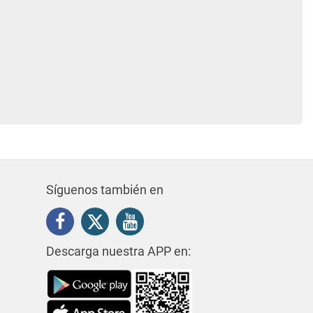
Síguenos también en
Descarga nuestra APP en: