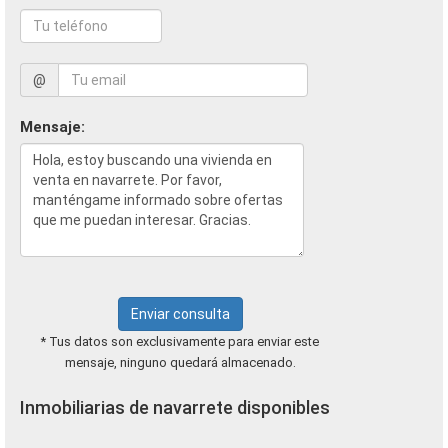
@
Mensaje:
Enviar consulta
* Tus datos son exclusivamente para enviar este
mensaje, ninguno quedará almacenado.
Inmobiliarias de navarrete disponibles