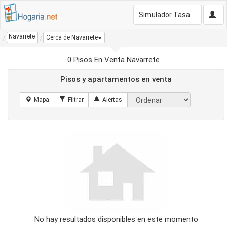
Simulador Tasación Gratis
Navarrete
Cerca de Navarrete
0 Pisos En Venta Navarrete
Pisos y apartamentos en venta
No hay resultados disponibles en este momento