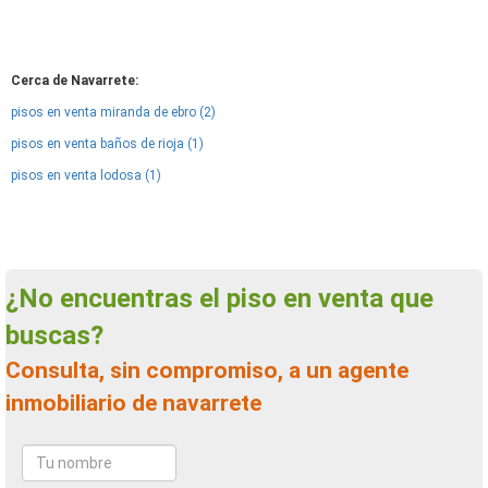
Cerca de Navarrete:
pisos en venta miranda de ebro (2)
pisos en venta baños de rioja (1)
pisos en venta lodosa (1)
¿No encuentras el piso en venta que
buscas?
Consulta, sin compromiso, a un agente
inmobiliario de navarrete