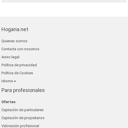
Hogaria.net
Quienes somos
Contacta con nosotros
Aviso legal
Política de privacidad
Política de Cookies
Idioma
Para profesionales
Ofertas
Captación de particulares
Captación de propietarios
Valoración profesional