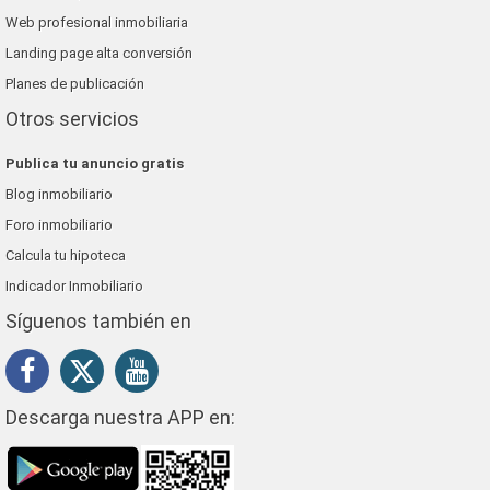
Web profesional inmobiliaria
Landing page alta conversión
Planes de publicación
Otros servicios
Publica tu anuncio gratis
Blog inmobiliario
Foro inmobiliario
Calcula tu hipoteca
Indicador Inmobiliario
Síguenos también en
Descarga nuestra APP en: