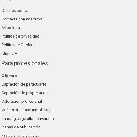
Quienes somos
Contacta con nosotros
Aviso legal
Política de privacidad
Política de Cookies
Idioma
Para profesionales
Ofertas
Captación de particulares
Captación de propietarios
Valoración profesional
Web profesional inmobiliaria
Landing page alta conversión
Planes de publicación
Otros servicios