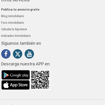
Publica tu anuncio gratis
Blog inmobiliario
Foro inmobiliario
Calcula tu hipoteca
Indicador Inmobiliario
Síguenos también en
Descarga nuestra APP en: