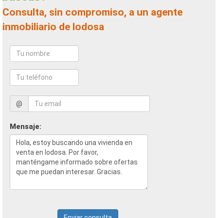
Consulta, sin compromiso, a un agente
inmobiliario de lodosa
@
Mensaje:
Enviar consulta