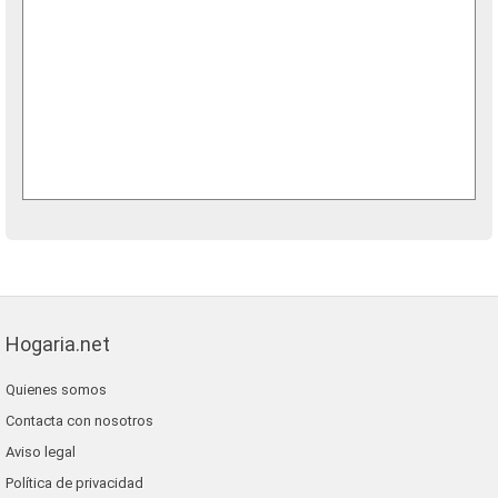
Hogaria.net
Quienes somos
Contacta con nosotros
Aviso legal
Política de privacidad