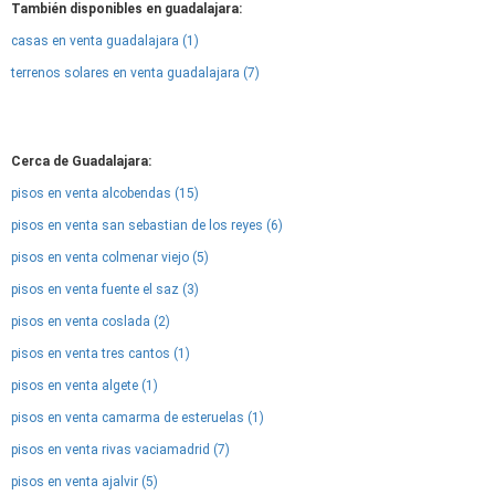
También disponibles en guadalajara:
casas en venta guadalajara (1)
terrenos solares en venta guadalajara (7)
Cerca de Guadalajara:
pisos en venta alcobendas (15)
pisos en venta san sebastian de los reyes (6)
pisos en venta colmenar viejo (5)
pisos en venta fuente el saz (3)
pisos en venta coslada (2)
pisos en venta tres cantos (1)
pisos en venta algete (1)
pisos en venta camarma de esteruelas (1)
pisos en venta rivas vaciamadrid (7)
pisos en venta ajalvir (5)