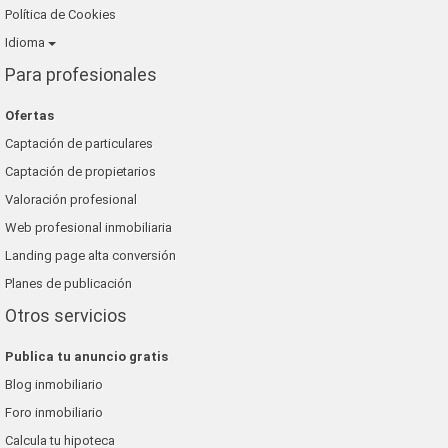
Política de Cookies
Idioma
Para profesionales
Ofertas
Captación de particulares
Captación de propietarios
Valoración profesional
Web profesional inmobiliaria
Landing page alta conversión
Planes de publicación
Otros servicios
Publica tu anuncio gratis
Blog inmobiliario
Foro inmobiliario
Calcula tu hipoteca