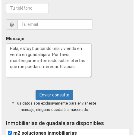
@
Mensaje:
Enviar consulta
* Tus datos son exclusivamente para enviar este
mensaje, ninguno quedará almacenado.
Inmobiliarias de guadalajara disponibles
m2 soluciones inmobiliarias