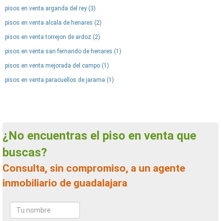
pisos en venta arganda del rey (3)
pisos en venta alcala de henares (2)
pisos en venta torrejon de ardoz (2)
pisos en venta san fernando de henares (1)
pisos en venta mejorada del campo (1)
pisos en venta paracuellos de jarama (1)
¿No encuentras el piso en venta que
buscas?
Consulta, sin compromiso, a un agente
inmobiliario de guadalajara