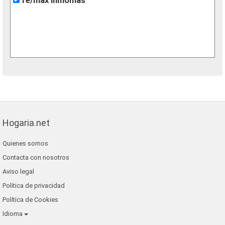
re/max inmomás
Hogaria.net
Quienes somos
Contacta con nosotros
Aviso legal
Política de privacidad
Política de Cookies
Idioma