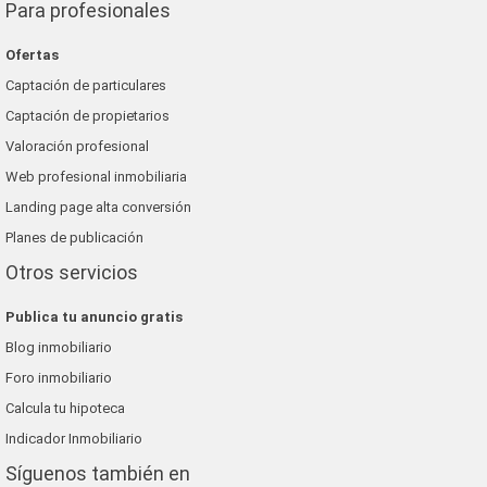
Para profesionales
Ofertas
Captación de particulares
Captación de propietarios
Valoración profesional
Web profesional inmobiliaria
Landing page alta conversión
Planes de publicación
Otros servicios
Publica tu anuncio gratis
Blog inmobiliario
Foro inmobiliario
Calcula tu hipoteca
Indicador Inmobiliario
Síguenos también en