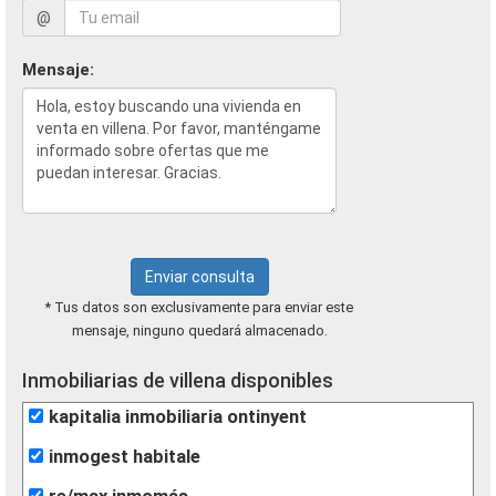
@
Mensaje:
Enviar consulta
* Tus datos son exclusivamente para enviar este
mensaje, ninguno quedará almacenado.
Inmobiliarias de villena disponibles
kapitalia inmobiliaria ontinyent
inmogest habitale