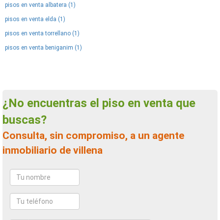
pisos en venta albatera (1)
pisos en venta elda (1)
pisos en venta torrellano (1)
pisos en venta beniganim (1)
¿No encuentras el piso en venta que
buscas?
Consulta, sin compromiso, a un agente
inmobiliario de villena