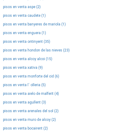
pisos en venta aspe (2)
pisos en venta caudete (1)
pisos en venta banyeres de mariola (1)
pisos en venta enguera (1)
pisos en venta ontinyent (35)
pisos en venta hondon de las nieves (23)
pisos en venta alcoy alcoi (15)
pisos en venta xativa (9)
pisos en venta monforte del cid (6)
pisos en venta l´ olleria (5)
pisos en venta aielo de malferit (4)
pisos en venta agullent (3)
pisos en venta arenales del sol (2)
pisos en venta muro de alcoy (2)
pisos en venta bocairent (2)