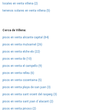
locales en venta villena (2)
terrenos solares en venta villena (5)
Cerca de Villena:
pisos en venta alicante capital (84)
pisos en venta mutxamel (26)
pisos en venta elche elx (22)
pisos en venta ibi (10)
pisos en venta el campello (9)
pisos en venta relleu (6)
pisos en venta cocentaina (5)
pisos en venta playa de san juan (3)
pisos en venta sant vicent del raspeig (3)
pisos en venta sant joan d´alacant (2)
pisos en venta pinoso (2)