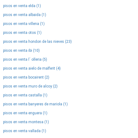
pisos en venta elda (1)
pisos en venta albaida (1)
pisos en venta villena (1)
pisos en venta otos (1)
pisos en venta hondon de las nieves (23)
pisos en venta ibi (10)
pisos en venta l´ olleria (5)
pisos en venta aielo de malferit (4)
pisos en venta bocairent (2)
pisos en venta muro de alcoy (2)
pisos en venta castalla (1)
pisos en venta banyeres de mariola (1)
pisos en venta enguera (1)
pisos en venta montesa (1)
pisos en venta vallada (1)