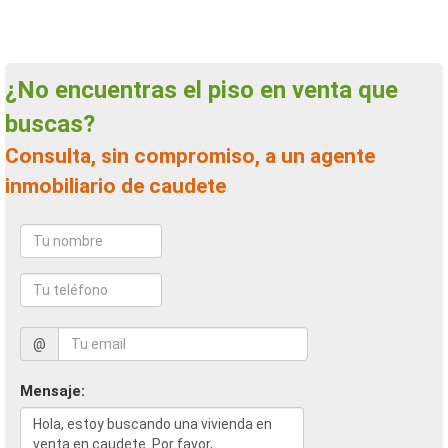
¿No encuentras el piso en venta que
buscas?
Consulta, sin compromiso, a un agente
inmobiliario de caudete
@
Mensaje: