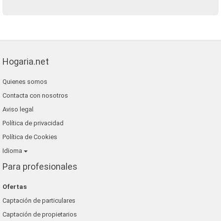
Hogaria.net
Quienes somos
Contacta con nosotros
Aviso legal
Política de privacidad
Política de Cookies
Idioma
Para profesionales
Ofertas
Captación de particulares
Captación de propietarios