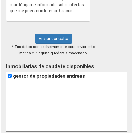
Enviar consulta
* Tus datos son exclusivamente para enviar este
mensaje, ninguno quedará almacenado.
Inmobiliarias de caudete disponibles
gestor de propiedades andreas