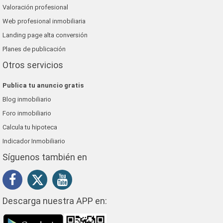
Valoración profesional
Web profesional inmobiliaria
Landing page alta conversión
Planes de publicación
Otros servicios
Publica tu anuncio gratis
Blog inmobiliario
Foro inmobiliario
Calcula tu hipoteca
Indicador Inmobiliario
Síguenos también en
Descarga nuestra APP en: