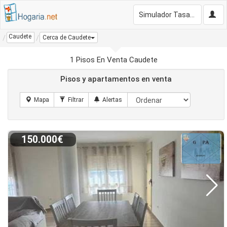
Simulador Tasación Gratis
Caudete
Cerca de Caudete
1 Pisos En Venta Caudete
Pisos y apartamentos en venta
150.000€