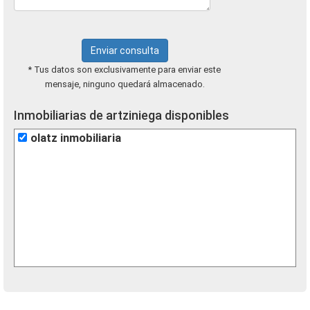
Enviar consulta
* Tus datos son exclusivamente para enviar este
mensaje, ninguno quedará almacenado.
Inmobiliarias de artziniega disponibles
olatz inmobiliaria