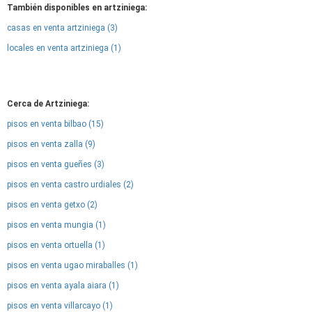
También disponibles en artziniega:
casas en venta artziniega (3)
locales en venta artziniega (1)
Cerca de Artziniega:
pisos en venta bilbao (15)
pisos en venta zalla (9)
pisos en venta gueñes (3)
pisos en venta castro urdiales (2)
pisos en venta getxo (2)
pisos en venta mungia (1)
pisos en venta ortuella (1)
pisos en venta ugao miraballes (1)
pisos en venta ayala aiara (1)
pisos en venta villarcayo (1)