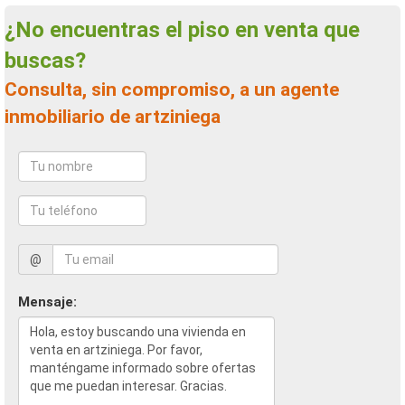
¿No encuentras el piso en venta que
buscas?
Consulta, sin compromiso, a un agente
inmobiliario de artziniega
@
Mensaje: