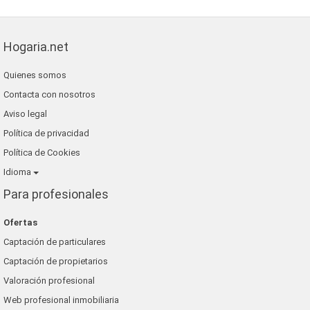
Hogaria.net
Quienes somos
Contacta con nosotros
Aviso legal
Política de privacidad
Política de Cookies
Idioma
Para profesionales
Ofertas
Captación de particulares
Captación de propietarios
Valoración profesional
Web profesional inmobiliaria