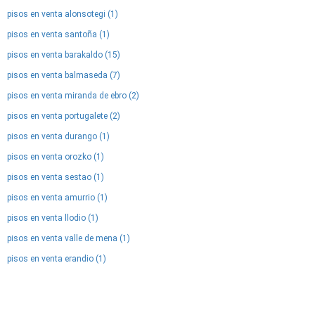
pisos en venta alonsotegi (1)
pisos en venta santoña (1)
pisos en venta barakaldo (15)
pisos en venta balmaseda (7)
pisos en venta miranda de ebro (2)
pisos en venta portugalete (2)
pisos en venta durango (1)
pisos en venta orozko (1)
pisos en venta sestao (1)
pisos en venta amurrio (1)
pisos en venta llodio (1)
pisos en venta valle de mena (1)
pisos en venta erandio (1)