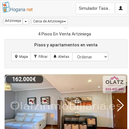
Simulador Tasación Gratis
Artziniega
Dropdown
Cerca de Artziniega
4 Pisos En Venta Artziniega
Pisos y apartamentos en venta
162.000€