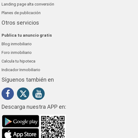
Landing page alta conversión
Planes de publicación
Otros servicios
Publica tu anuncio gratis
Blog inmobiliario
Foro inmobiliario
Calcula tu hipoteca
Indicador Inmobiliario
Síguenos también en
Descarga nuestra APP en: