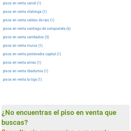
pisos en venta carral (1)
pisos en venta vilalonga (1)
pisos en venta caldas de reis (1)
pisos en venta santiago de compostela (6)
pisos en venta cambados (3)
pisos en venta muros (1)
pisos en venta pontevedra capital (1)
pisos en venta ames (1)
pisos en venta ribadumia (1)
pisos en venta la toja (1)
¿No encuentras el piso en venta que
buscas?