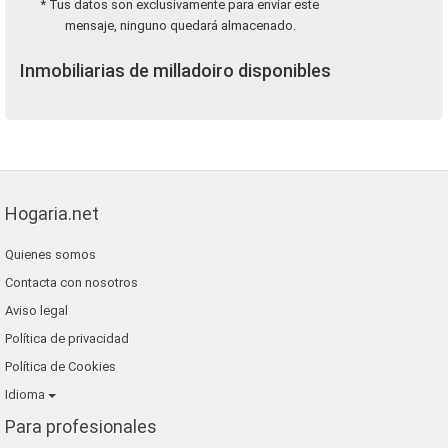
* Tus datos son exclusivamente para enviar este
mensaje, ninguno quedará almacenado.
Inmobiliarias de milladoiro disponibles
Hogaria.net
Quienes somos
Contacta con nosotros
Aviso legal
Política de privacidad
Política de Cookies
Idioma
Para profesionales