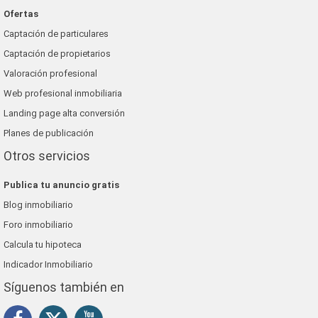
Ofertas
Captación de particulares
Captación de propietarios
Valoración profesional
Web profesional inmobiliaria
Landing page alta conversión
Planes de publicación
Otros servicios
Publica tu anuncio gratis
Blog inmobiliario
Foro inmobiliario
Calcula tu hipoteca
Indicador Inmobiliario
Síguenos también en