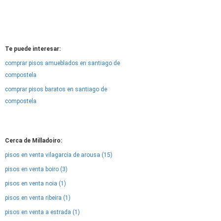
Te puede interesar:
comprar pisos amueblados en santiago de
compostela
comprar pisos baratos en santiago de
compostela
Cerca de Milladoiro:
pisos en venta vilagarcia de arousa (15)
pisos en venta boiro (3)
pisos en venta noia (1)
pisos en venta ribeira (1)
pisos en venta a estrada (1)