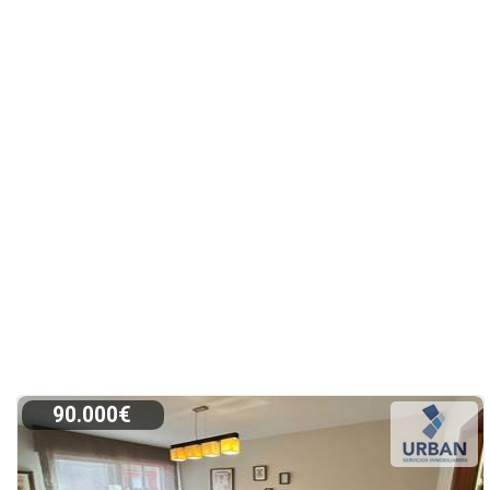
90.000€