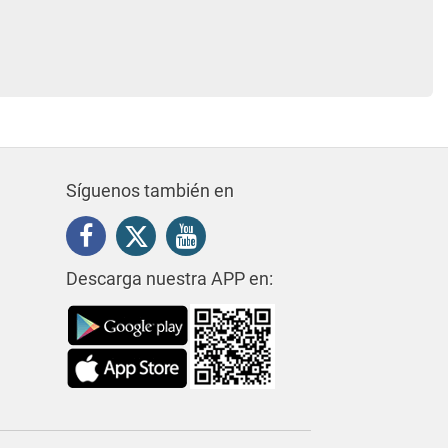
Síguenos también en
Descarga nuestra APP en: