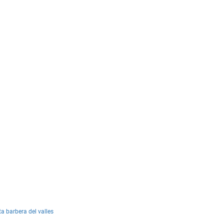
ta barbera del valles