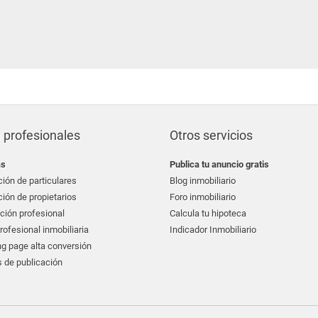
 profesionales
Otros servicios
as
Publica tu anuncio gratis
ión de particulares
Blog inmobiliario
ión de propietarios
Foro inmobiliario
ción profesional
Calcula tu hipoteca
ofesional inmobiliaria
Indicador Inmobiliario
g page alta conversión
 de publicación