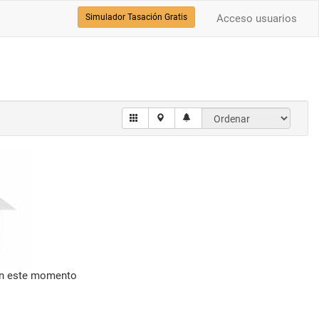
Simulador Tasación Gratis
Acceso usuarios
en este momento