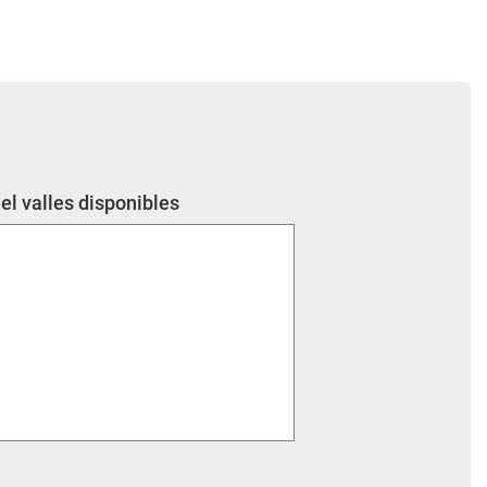
el valles disponibles