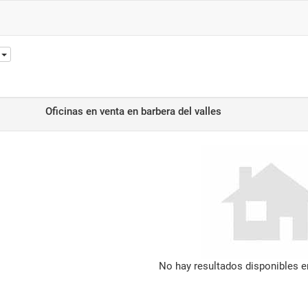
Oficinas en venta
en barbera del valles
No hay resultados disponibles 