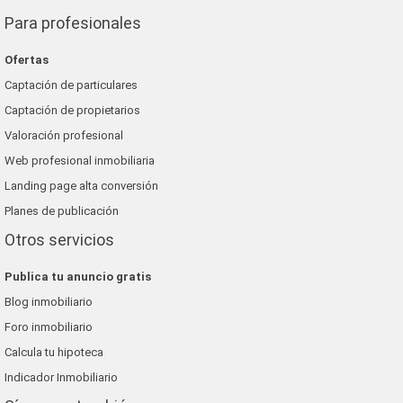
Para profesionales
Ofertas
Captación de particulares
Captación de propietarios
Valoración profesional
Web profesional inmobiliaria
Landing page alta conversión
Planes de publicación
Otros servicios
Publica tu anuncio gratis
Blog inmobiliario
Foro inmobiliario
Calcula tu hipoteca
Indicador Inmobiliario