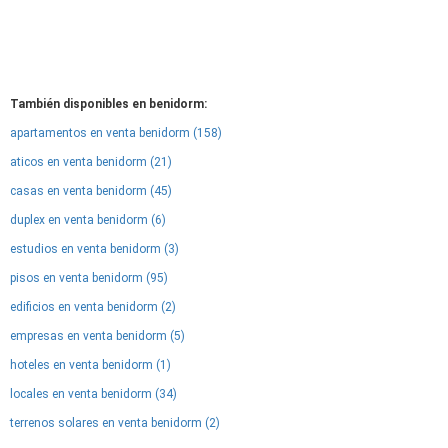
También disponibles en benidorm:
apartamentos en venta benidorm (158)
aticos en venta benidorm (21)
casas en venta benidorm (45)
duplex en venta benidorm (6)
estudios en venta benidorm (3)
pisos en venta benidorm (95)
edificios en venta benidorm (2)
empresas en venta benidorm (5)
hoteles en venta benidorm (1)
locales en venta benidorm (34)
terrenos solares en venta benidorm (2)