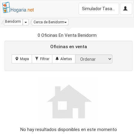
Simulador Tasación Gratis
Benidorm
Dropdown
Cerca de Benidorm
0 Oficinas En Venta Benidorm
Oficinas en venta
No hay resultados disponibles en este momento