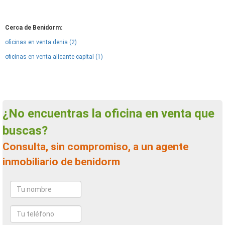
Cerca de Benidorm:
oficinas en venta denia (2)
oficinas en venta alicante capital (1)
¿No encuentras la oficina en venta que
buscas?
Consulta, sin compromiso, a un agente
inmobiliario de benidorm