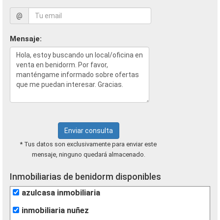
@
Mensaje:
Enviar consulta
* Tus datos son exclusivamente para enviar este
mensaje, ninguno quedará almacenado.
Inmobiliarias de benidorm disponibles
azulcasa inmobiliaria
inmobiliaria nuñez