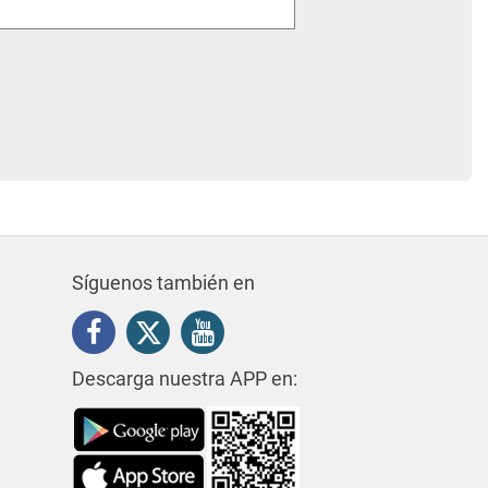
iaria
Síguenos también en
Descarga nuestra APP en: