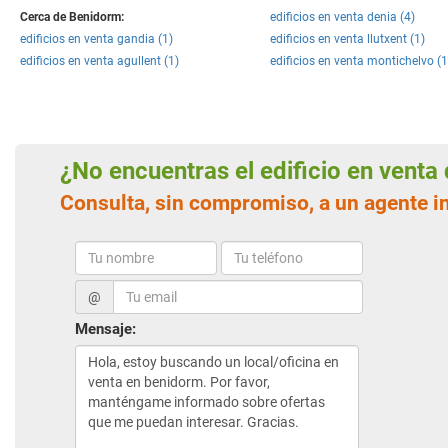
Cerca de Benidorm:
edificios en venta denia (4)
edificios en venta gandia (1)
edificios en venta llutxent (1)
edificios en venta agullent (1)
edificios en venta montichelvo (1
¿No encuentras el edificio en vent
Consulta, sin compromiso, a un agente 
@
Mensaje: