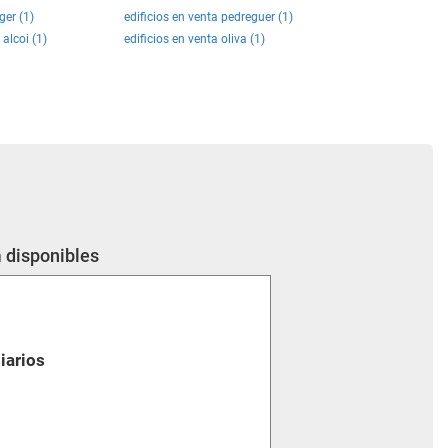
ger (1)
edificios en venta pedreguer (1)
 alcoi (1)
edificios en venta oliva (1)
 disponibles
iarios