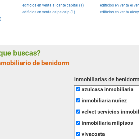
edificios en venta alicante capital (1)
edificios en venta el ver
edificios en venta calpe calp (1)
edificios en venta alcoy
)
a que buscas?
inmobiliario de benidorm
Inmobiliarias de benidorm
azulcasa inmobiliaria
inmobiliaria nuñez
velvet servicios inmobil
inmobiliaria milpisos
vivacosta