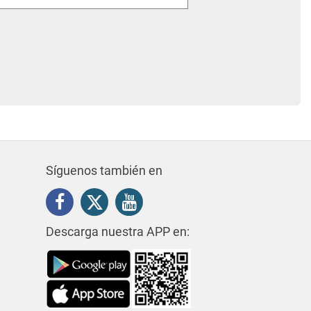
Síguenos también en
Descarga nuestra APP en: