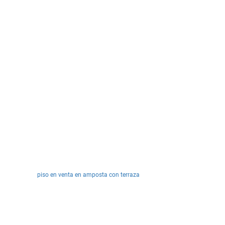
piso en venta en amposta con terraza