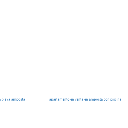
la playa amposta
apartamento en venta en amposta con piscina