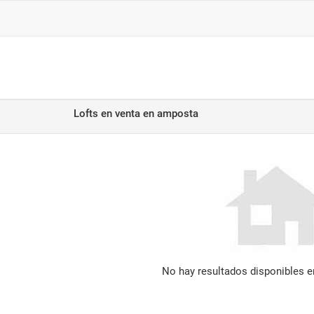
Lofts en venta
en amposta
No hay resultados disponibles 