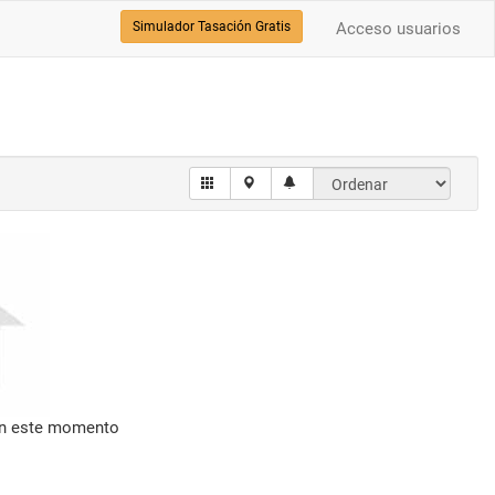
Simulador Tasación Gratis
Acceso usuarios
en este momento