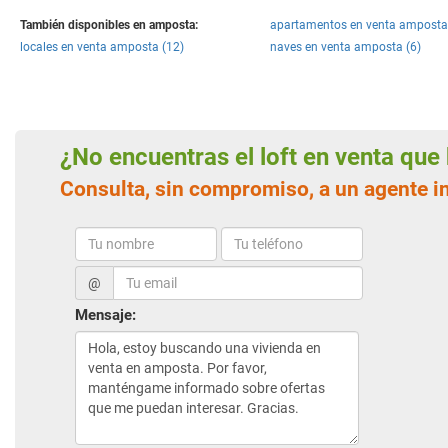
También disponibles en amposta:
apartamentos en venta amposta
locales en venta amposta (12)
naves en venta amposta (6)
¿No encuentras el loft en venta qu
Consulta, sin compromiso, a un agente 
@
Mensaje: