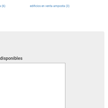
 (6)
edificios en venta amposta (3)
 disponibles