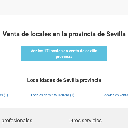
Venta de locales en la provincia de Sevilla
Ver los 17 locales en venta de sevilla
provincia
Localidades de Sevilla provincia
as (1)
Locales en venta Herrera (1)
Locales en venta
 profesionales
Otros servicios