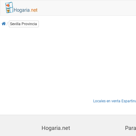
Inicio
Sevilla Provincia
Locales en venta Espartin
Hogaria.net
Para