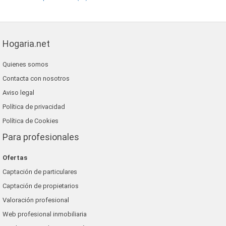
Hogaria.net
Quienes somos
Contacta con nosotros
Aviso legal
Política de privacidad
Política de Cookies
Para profesionales
Ofertas
Captación de particulares
Captación de propietarios
Valoración profesional
Web profesional inmobiliaria