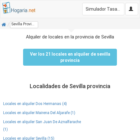
Simulador Tasación Gratis
Inicio
Sevilla Provincia
Alquiler de locales en la provincia de Sevilla
Ver los 21 locales en alquiler de sevilla
provincia
Localidades de Sevilla provincia
Locales en alquiler Dos Hermanas (4)
Locales en alquiler Mairena Del Aljarafe (1)
Locales en alquiler San Juan De Aznalfarache
(1)
Locales en alquiler Sevilla (15)