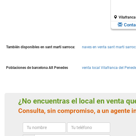
Vilafranca
Conta
También disponibles en sant marti sarroca:
naves en venta sant marti sarroc
Poblaciones de barcelona Alt Penedes
venta local Vilafranca del Pened
¿No encuentras el local en venta q
Consulta, sin compromiso, a un agente i