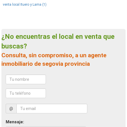
venta local Ituero y Lama (1)
¿No encuentras el local en venta que
buscas?
Consulta, sin compromiso, a un agente
inmobiliario de segovia provincia
@
Mensaje: