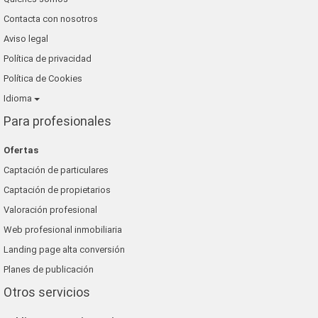
Contacta con nosotros
Aviso legal
Política de privacidad
Política de Cookies
Idioma
Para profesionales
Ofertas
Captación de particulares
Captación de propietarios
Valoración profesional
Web profesional inmobiliaria
Landing page alta conversión
Planes de publicación
Otros servicios