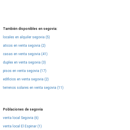
También disponibles en segovia:
locales en alquiler segovia (5)
aticos en venta segovia (2)
casas en venta segovia (41)
duplex en venta segovia (3)
pisos en venta segovia (17)
edificios en venta segovia (2)
terrenos solares en venta segovia (11)
Poblaciones de segovia
venta local Segovia (6)
venta local El Espinar (1)