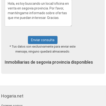
Enviar consulta
* Tus datos son exclusivamente para enviar este
mensaje, ninguno quedará almacenado.
Inmobiliarias de segovia provincia disponibles
Hogaria.net
Quienes somos