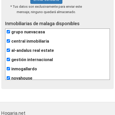
* Tus datos son exclusivamente para enviar este
mensaje, ninguno quedará almacenado.
Inmobiliarias de malaga disponibles
grupo nuevacasa
central inmobiliaria
al-andalus real estate
gestión internacional
inmogallardo
novahouse
gilmar
Hogaria.net