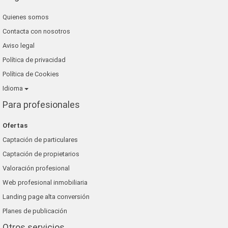
Quienes somos
Contacta con nosotros
Aviso legal
Política de privacidad
Política de Cookies
Idioma
Para profesionales
Ofertas
Captación de particulares
Captación de propietarios
Valoración profesional
Web profesional inmobiliaria
Landing page alta conversión
Planes de publicación
Otros servicios