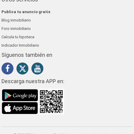
Publica tu anuncio gratis
Blog inmobiliario
Foro inmobiliario
Calcula tu hipoteca
Indicador Inmobiliario
Síguenos también en
Descarga nuestra APP en: