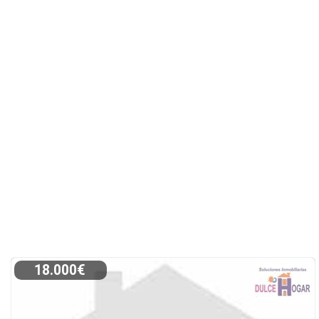
18.000€