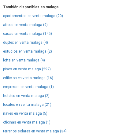
También disponibles en malaga:
apartamentos en venta malaga (20)
aticos en venta malaga (9)
casas en venta malaga (145)
duplex en venta malaga (4)
estudios en venta malaga (2)
lofts en venta malaga (4)
pisos en venta malaga (292)
edificios en venta malaga (16)
empresas en venta malaga (1)
hoteles en venta malaga (2)
locales en venta malaga (21)
naves en venta malaga (5)
oficinas en venta malaga (1)
terrenos solares en venta malaga (34)