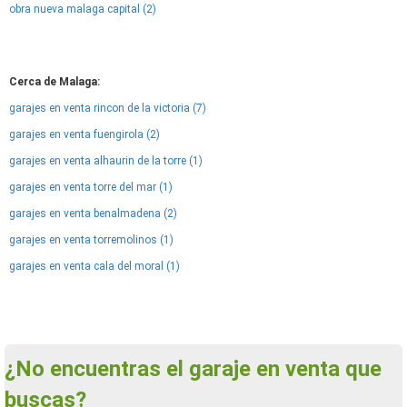
obra nueva malaga capital (2)
Cerca de Malaga:
garajes en venta rincon de la victoria (7)
garajes en venta fuengirola (2)
garajes en venta alhaurin de la torre (1)
garajes en venta torre del mar (1)
garajes en venta benalmadena (2)
garajes en venta torremolinos (1)
garajes en venta cala del moral (1)
¿No encuentras el garaje en venta que
buscas?