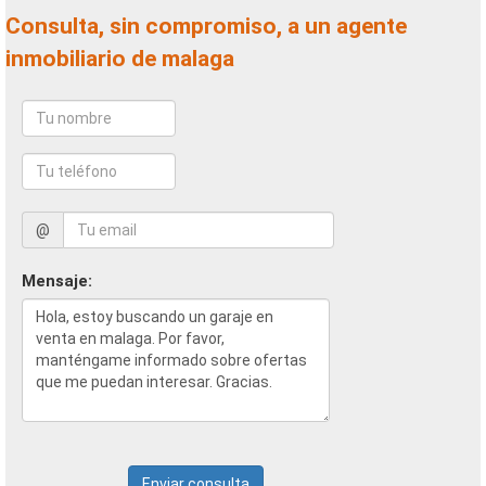
Consulta, sin compromiso, a un agente
inmobiliario de malaga
@
Mensaje:
Enviar consulta