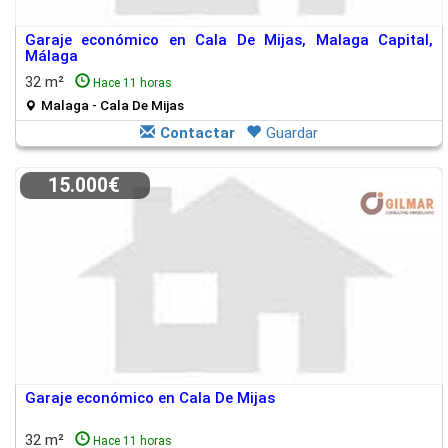
Garaje económico en Cala De Mijas, Malaga Capital,
Málaga
32 m²
Hace 11 horas
Malaga - Cala De Mijas
Contactar
Guardar
15.000€
Garaje económico en Cala De Mijas
32 m²
Hace 11 horas